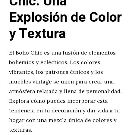
Chic: Una
Explosión de Color
y Textura
El Boho Chic es una fusión de elementos
bohemios y eclécticos. Los colores
vibrantes, los patrones étnicos y los
muebles vintage se unen para crear una
atmósfera relajada y llena de personalidad.
Explora cómo puedes incorporar esta
tendencia en tu decoración y dar vida a tu
hogar con una mezcla única de colores y
texturas.