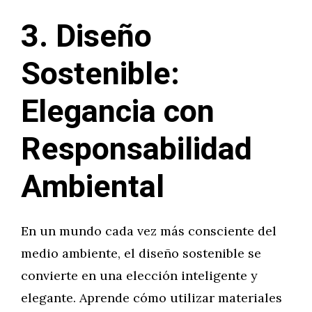
3. Diseño
Sostenible:
Elegancia con
Responsabilidad
Ambiental
En un mundo cada vez más consciente del
medio ambiente, el diseño sostenible se
convierte en una elección inteligente y
elegante. Aprende cómo utilizar materiales