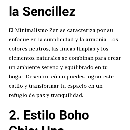
la Sencillez
El Minimalismo Zen se caracteriza por su
enfoque en la simplicidad y la armonía. Los
colores neutros, las líneas limpias y los
elementos naturales se combinan para crear
un ambiente sereno y equilibrado en tu
hogar. Descubre cómo puedes lograr este
estilo y transformar tu espacio en un
refugio de paz y tranquilidad.
2. Estilo Boho