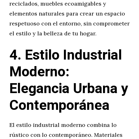
reciclados, muebles ecoamigables y
elementos naturales para crear un espacio
respetuoso con el entorno, sin comprometer
el estilo y la belleza de tu hogar.
4. Estilo Industrial
Moderno:
Elegancia Urbana y
Contemporánea
El estilo industrial moderno combina lo
rústico con lo contemporáneo. Materiales