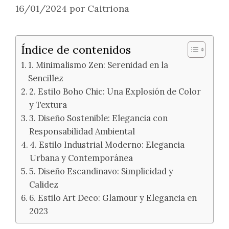
16/01/2024
por
Caitriona
Índice de contenidos
1. Minimalismo Zen: Serenidad en la
Sencillez
2. Estilo Boho Chic: Una Explosión de Color
y Textura
3. Diseño Sostenible: Elegancia con
Responsabilidad Ambiental
4. Estilo Industrial Moderno: Elegancia
Urbana y Contemporánea
5. Diseño Escandinavo: Simplicidad y
Calidez
6. Estilo Art Deco: Glamour y Elegancia en
2023