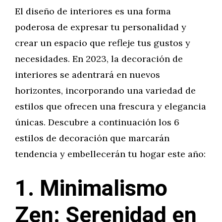
El diseño de interiores es una forma
poderosa de expresar tu personalidad y
crear un espacio que refleje tus gustos y
necesidades. En 2023, la decoración de
interiores se adentrará en nuevos
horizontes, incorporando una variedad de
estilos que ofrecen una frescura y elegancia
únicas. Descubre a continuación los 6
estilos de decoración que marcarán
tendencia y embellecerán tu hogar este año:
1. Minimalismo
Zen: Serenidad en