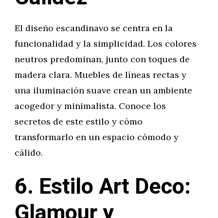
El diseño escandinavo se centra en la
funcionalidad y la simplicidad. Los colores
neutros predominan, junto con toques de
madera clara. Muebles de líneas rectas y
una iluminación suave crean un ambiente
acogedor y minimalista. Conoce los
secretos de este estilo y cómo
transformarlo en un espacio cómodo y
cálido.
6. Estilo Art Deco:
Glamour y