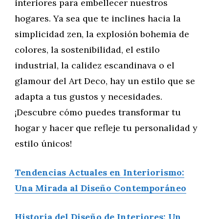
interiores para embellecer nuestros
hogares. Ya sea que te inclines hacia la
simplicidad zen, la explosión bohemia de
colores, la sostenibilidad, el estilo
industrial, la calidez escandinava o el
glamour del Art Deco, hay un estilo que se
adapta a tus gustos y necesidades.
¡Descubre cómo puedes transformar tu
hogar y hacer que refleje tu personalidad y
estilo únicos!
Tendencias Actuales en Interiorismo:
Una Mirada al Diseño Contemporáneo
Historia del Diseño de Interiores: Un