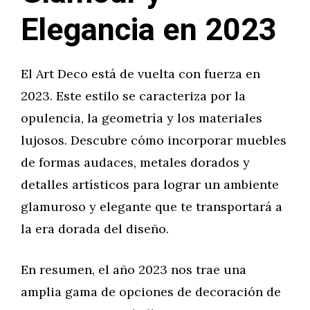
Elegancia en 2023
El Art Deco está de vuelta con fuerza en
2023. Este estilo se caracteriza por la
opulencia, la geometría y los materiales
lujosos. Descubre cómo incorporar muebles
de formas audaces, metales dorados y
detalles artísticos para lograr un ambiente
glamuroso y elegante que te transportará a
la era dorada del diseño.
En resumen, el año 2023 nos trae una
amplia gama de opciones de decoración de