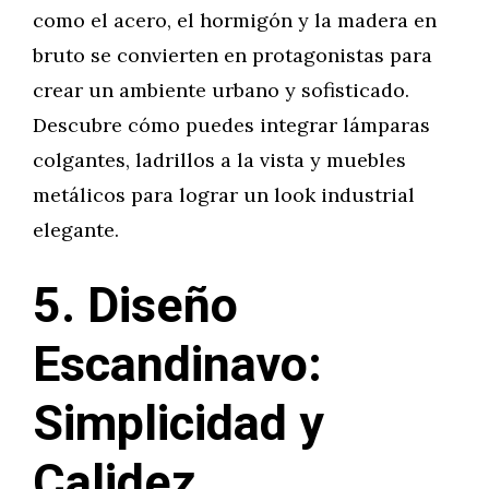
como el acero, el hormigón y la madera en
bruto se convierten en protagonistas para
crear un ambiente urbano y sofisticado.
Descubre cómo puedes integrar lámparas
colgantes, ladrillos a la vista y muebles
metálicos para lograr un look industrial
elegante.
5. Diseño
Escandinavo:
Simplicidad y
Calidez