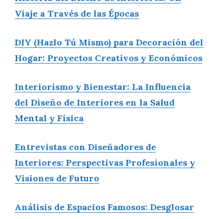
Viaje a Través de las Épocas
DIY (Hazlo Tú Mismo) para Decoración del
Hogar: Proyectos Creativos y Económicos
Interiorismo y Bienestar: La Influencia
del Diseño de Interiores en la Salud
Mental y Física
Entrevistas con Diseñadores de
Interiores: Perspectivas Profesionales y
Visiones de Futuro
Análisis de Espacios Famosos: Desglosar