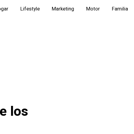
ogar
Lifestyle
Marketing
Motor
Familia
e los