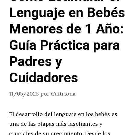
Lenguaje en Bebés
Menores de 1 Año:
Guía Práctica para
Padres y
Cuidadores
11/05/2025
por
Caitriona
El desarrollo del lenguaje en los bebés es
una de las etapas más fascinantes y
cruciales de su crecimiento. Desde los