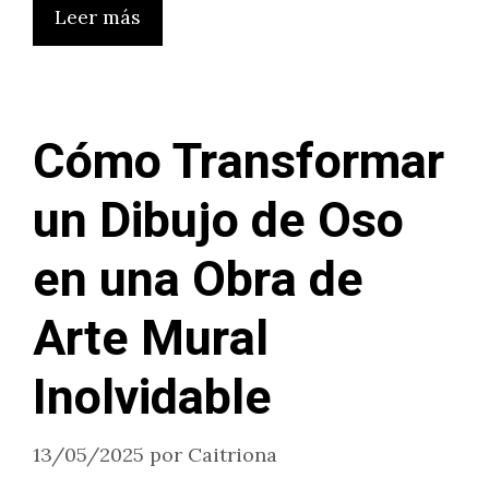
Leer más
Cómo Transformar
un Dibujo de Oso
en una Obra de
Arte Mural
Inolvidable
13/05/2025
por
Caitriona