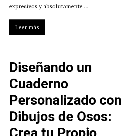
expresivos y absolutamente …
Leer más
Diseñando un
Cuaderno
Personalizado con
Dibujos de Osos:
Crea tu Propio