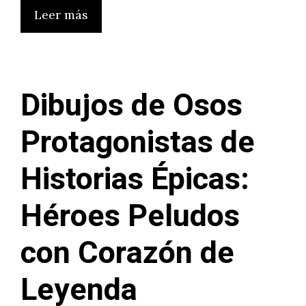
Leer más
Dibujos de Osos
Protagonistas de
Historias Épicas:
Héroes Peludos
con Corazón de
Leyenda