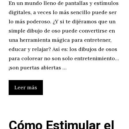
En un mundo lleno de pantallas y estímulos
digitales, a veces lo más sencillo puede ser
lo más poderoso. ¿Y si te dijéramos que un
simple dibujo de oso puede convertirse en
una herramienta mágica para entretener,
educar y relajar? Así es: los dibujos de osos
para colorear no son solo entretenimiento…
¡son puertas abiertas …
Leer más
Cómo Estimular el