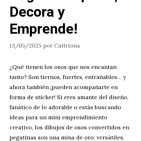
Decora y
Emprende!
13/05/2025
por
Caitriona
¿Qué tienen los osos que nos encantan
tanto? Son tiernos, fuertes, entrañables… y
ahora también ¡pueden acompañarte en
forma de sticker! Si eres amante del diseño,
fanático de lo adorable o estás buscando
ideas para un mini emprendimiento
creativo, los dibujos de osos convertidos en
pegatinas son una mina de oro: versátiles,