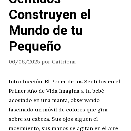
Construyen el
Mundo de tu
Pequeño
06/06/2025
por
Caitriona
Introducción: El Poder de los Sentidos en el
Primer Año de Vida Imagina a tu bebé
acostado en una manta, observando
fascinado un móvil de colores que gira
sobre su cabeza. Sus ojos siguen el
movimiento, sus manos se agitan en el aire