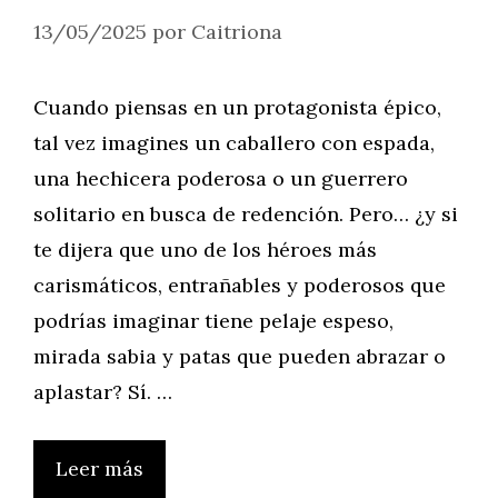
13/05/2025
por
Caitriona
Cuando piensas en un protagonista épico,
tal vez imagines un caballero con espada,
una hechicera poderosa o un guerrero
solitario en busca de redención. Pero… ¿y si
te dijera que uno de los héroes más
carismáticos, entrañables y poderosos que
podrías imaginar tiene pelaje espeso,
mirada sabia y patas que pueden abrazar o
aplastar? Sí. …
Leer más