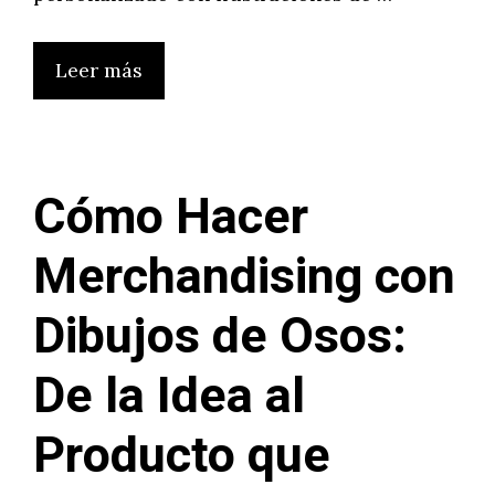
Leer más
Cómo Hacer
Merchandising con
Dibujos de Osos:
De la Idea al
Producto que