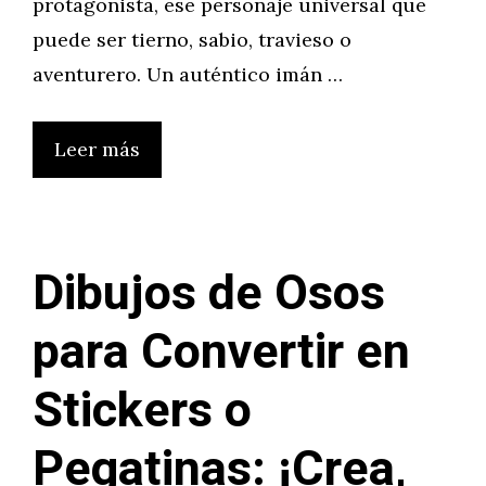
protagonista, ese personaje universal que
puede ser tierno, sabio, travieso o
aventurero. Un auténtico imán …
Leer más
Dibujos de Osos
para Convertir en
Stickers o
Pegatinas: ¡Crea,