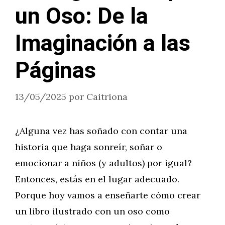
un Oso: De la
Imaginación a las
Páginas
13/05/2025
por
Caitriona
¿Alguna vez has soñado con contar una
historia que haga sonreír, soñar o
emocionar a niños (y adultos) por igual?
Entonces, estás en el lugar adecuado.
Porque hoy vamos a enseñarte cómo crear
un libro ilustrado con un oso como