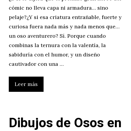
cómic no lleva capa ni armadura… sino
pelaje?¿Y si esa criatura entrañable, fuerte y
curiosa fuera nada más y nada menos que…
un oso aventurero? Sí. Porque cuando
combinas la ternura con la valentía, la
sabiduría con el humor, y un diseño
cautivador con una …
Leer más
Dibujos de Osos en