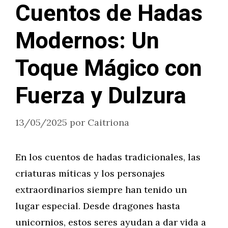
Cuentos de Hadas
Modernos: Un
Toque Mágico con
Fuerza y Dulzura
13/05/2025
por
Caitriona
En los cuentos de hadas tradicionales, las
criaturas míticas y los personajes
extraordinarios siempre han tenido un
lugar especial. Desde dragones hasta
unicornios, estos seres ayudan a dar vida a