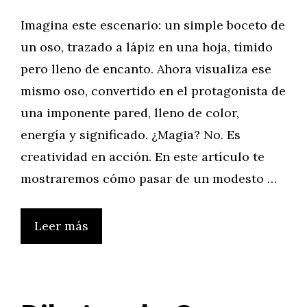
Imagina este escenario: un simple boceto de
un oso, trazado a lápiz en una hoja, tímido
pero lleno de encanto. Ahora visualiza ese
mismo oso, convertido en el protagonista de
una imponente pared, lleno de color,
energía y significado. ¿Magia? No. Es
creatividad en acción. En este artículo te
mostraremos cómo pasar de un modesto …
Leer más