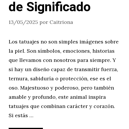
de Significado
13/05/2025
por
Caitriona
Los tatuajes no son simples imágenes sobre
la piel. Son símbolos, emociones, historias
que llevamos con nosotros para siempre. Y
si hay un diseño capaz de transmitir fuerza,
ternura, sabiduría o protección, ese es el
oso. Majestuoso y poderoso, pero también
amable y profundo, este animal inspira
tatuajes que combinan carácter y corazón.
Si estás …