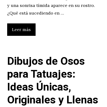
y una sonrisa tímida aparece en su rostro.
¿Qué está sucediendo en …
Leer más
Dibujos de Osos
para Tatuajes:
Ideas Únicas,
Originales y Llenas