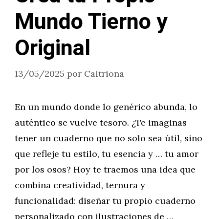
Mundo Tierno y
Original
13/05/2025
por
Caitriona
En un mundo donde lo genérico abunda, lo
auténtico se vuelve tesoro. ¿Te imaginas
tener un cuaderno que no solo sea útil, sino
que refleje tu estilo, tu esencia y … tu amor
por los osos? Hoy te traemos una idea que
combina creatividad, ternura y
funcionalidad: diseñar tu propio cuaderno
personalizado con ilustraciones de …