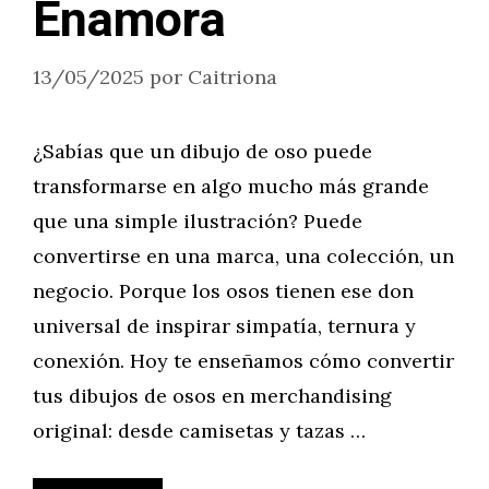
Enamora
13/05/2025
por
Caitriona
¿Sabías que un dibujo de oso puede
transformarse en algo mucho más grande
que una simple ilustración? Puede
convertirse en una marca, una colección, un
negocio. Porque los osos tienen ese don
universal de inspirar simpatía, ternura y
conexión. Hoy te enseñamos cómo convertir
tus dibujos de osos en merchandising
original: desde camisetas y tazas …