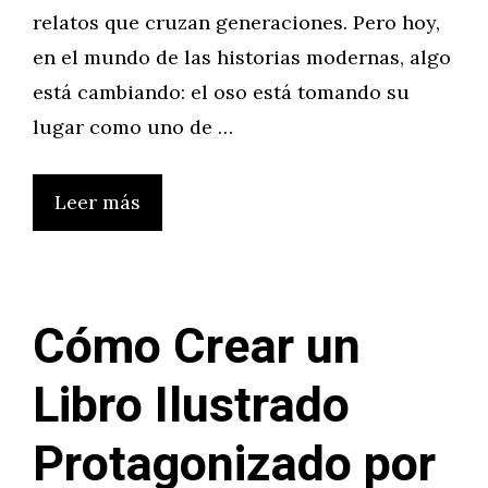
relatos que cruzan generaciones. Pero hoy,
en el mundo de las historias modernas, algo
está cambiando: el oso está tomando su
lugar como uno de …
Leer más
Cómo Crear un
Libro Ilustrado
Protagonizado por