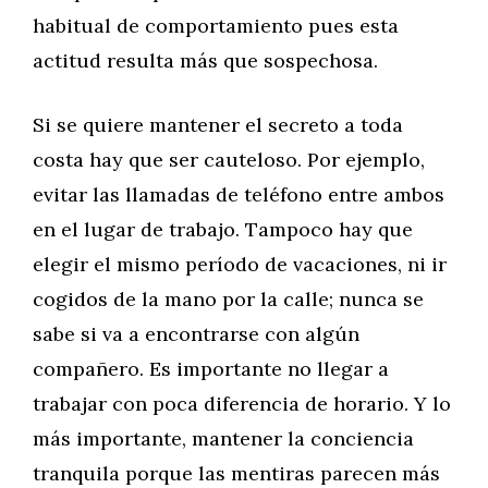
habitual de comportamiento pues esta
actitud resulta más que sospechosa.
Si se quiere mantener el secreto a toda
costa hay que ser cauteloso. Por ejemplo,
evitar las llamadas de teléfono entre ambos
en el lugar de trabajo. Tampoco hay que
elegir el mismo período de vacaciones, ni ir
cogidos de la mano por la calle; nunca se
sabe si va a encontrarse con algún
compañero. Es importante no llegar a
trabajar con poca diferencia de horario. Y lo
más importante, mantener la conciencia
tranquila porque las mentiras parecen más