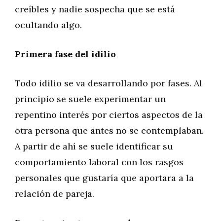
creíbles y nadie sospecha que se está
ocultando algo.
Primera fase del idilio
Todo idilio se va desarrollando por fases. Al
principio se suele experimentar un
repentino interés por ciertos aspectos de la
otra persona que antes no se contemplaban.
A partir de ahí se suele identificar su
comportamiento laboral con los rasgos
personales que gustaría que aportara a la
relación de pareja.