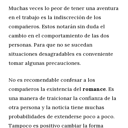
Muchas veces lo peor de tener una aventura
en el trabajo es la indiscreción de los
compañeros. Estos notarán sin duda el
cambio en el comportamiento de las dos
personas. Para que no se sucedan
situaciones desagradables es conveniente
tomar algunas precauciones.
No es recomendable confesar a los
compañeros la existencia del
romance
. Es
una manera de traicionar la confianza de la
otra persona y la noticia tiene muchas
probabilidades de extenderse poco a poco.
Tampoco es positivo cambiar la forma