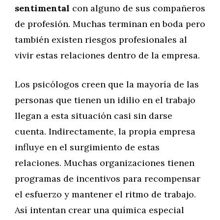
sentimental
con alguno de sus compañeros
de profesión. Muchas terminan en boda pero
también existen riesgos profesionales al
vivir estas relaciones dentro de la empresa.
Los psicólogos creen que la mayoría de las
personas que tienen un idilio en el trabajo
llegan a esta situación casi sin darse
cuenta. Indirectamente, la propia empresa
influye en el surgimiento de estas
relaciones. Muchas organizaciones tienen
programas de incentivos para recompensar
el esfuerzo y mantener el ritmo de trabajo.
Así intentan crear una química especial