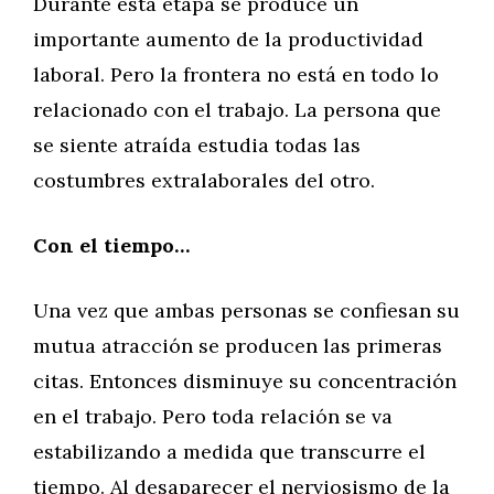
Durante esta etapa se produce un
importante aumento de la productividad
laboral. Pero la frontera no está en todo lo
relacionado con el trabajo. La persona que
se siente atraída estudia todas las
costumbres extralaborales del otro.
Con el tiempo…
Una vez que ambas personas se confiesan su
mutua atracción se producen las primeras
citas. Entonces disminuye su concentración
en el trabajo. Pero toda relación se va
estabilizando a medida que transcurre el
tiempo. Al desaparecer el nerviosismo de la