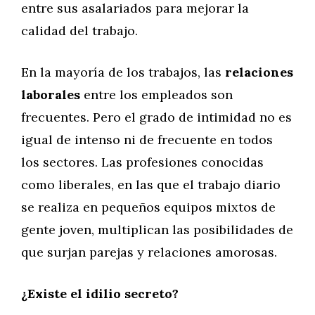
entre sus asalariados para mejorar la
calidad del trabajo.
En la mayoría de los trabajos, las
relaciones
laborales
entre los empleados son
frecuentes. Pero el grado de intimidad no es
igual de intenso ni de frecuente en todos
los sectores. Las profesiones conocidas
como liberales, en las que el trabajo diario
se realiza en pequeños equipos mixtos de
gente joven, multiplican las posibilidades de
que surjan parejas y relaciones amorosas.
¿Existe el idilio secreto?