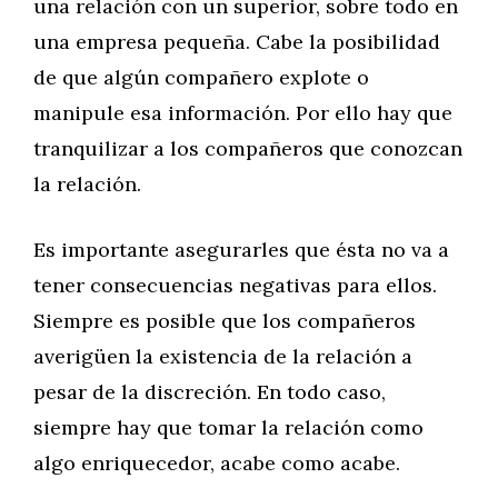
una relación con un superior, sobre todo en
una empresa pequeña. Cabe la posibilidad
de que algún compañero explote o
manipule esa información. Por ello hay que
tranquilizar a los compañeros que conozcan
la relación.
Es importante asegurarles que ésta no va a
tener consecuencias negativas para ellos.
Siempre es posible que los compañeros
averigüen la existencia de la relación a
pesar de la discreción. En todo caso,
siempre hay que tomar la relación como
algo enriquecedor, acabe como acabe.