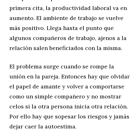
primera cita, la productividad laboral va en
aumento. El ambiente de trabajo se vuelve
más positivo. Llega hasta el punto que
algunos compañeros de trabajo, ajenos a la
relación salen beneficiados con la misma.
El problema surge cuando se rompe la
unión en la pareja. Entonces hay que olvidar
el papel de amante y volver a comportarse
como un simple compañero y no mostrar
celos si la otra persona inicia otra relación.
Por ello hay que sopesar los riesgos y jamás
dejar caer la autoestima.