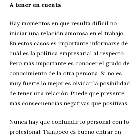
A tener en cuenta
Hay momentos en que resulta difícil no
iniciar una relación amorosa en el trabajo.
En estos casos es importante informarse de
cuál es la política empresarial al respecto.
Pero más importante es conocer el grado de
conocimiento de la otra persona. Si no es
muy fuerte lo mejor es olvidar la posibilidad
de tener una relación. Puede que presente
más consecuencias negativas que positivas.
Nunca hay que confundir lo personal con lo
profesional. Tampoco es bueno entrar en