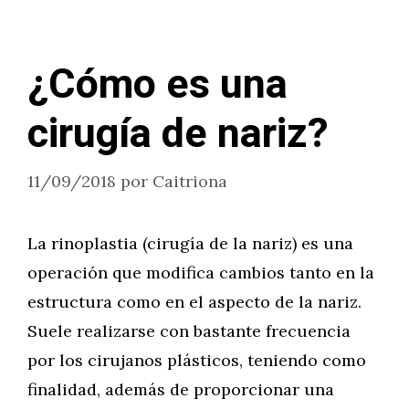
¿Cómo es una
cirugía de nariz?
11/09/2018
por
Caitriona
La rinoplastia (cirugía de la nariz) es una
operación que modifica cambios tanto en la
estructura como en el aspecto de la nariz.
Suele realizarse con bastante frecuencia
por los cirujanos plásticos, teniendo como
finalidad, además de proporcionar una