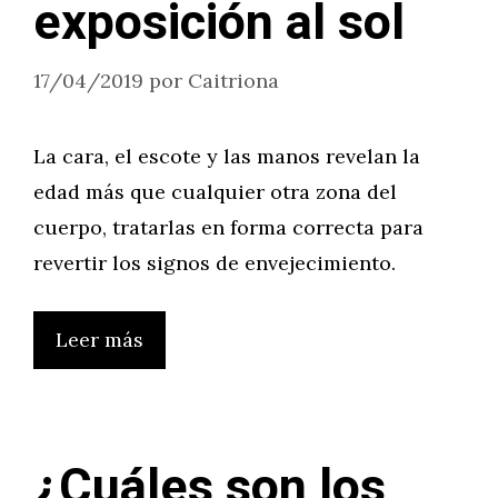
exposición al sol
17/04/2019
por
Caitriona
La cara, el escote y las manos revelan la
edad más que cualquier otra zona del
cuerpo, tratarlas en forma correcta para
revertir los signos de envejecimiento.
Leer más
¿Cuáles son los