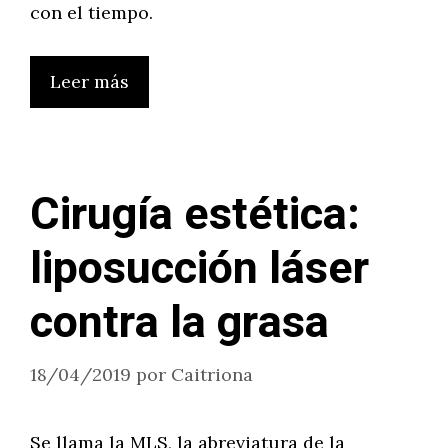
con el tiempo.
Leer más
Cirugía estética:
liposucción láser
contra la grasa
18/04/2019
por
Caitriona
Se llama la MLS, la abreviatura de la