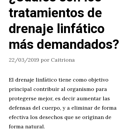
tratamientos de
drenaje linfático
más demandados?
22/03/2019
por
Caitriona
El drenaje linfático tiene como objetivo
principal contribuir al organismo para
protegerse mejor, es decir aumentar las
defensas del cuerpo, y a eliminar de forma
efectiva los desechos que se originan de
forma natural.