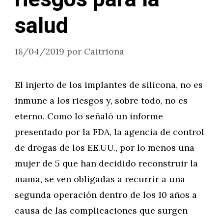
salud
18/04/2019
por
Caitriona
El injerto de los implantes de silicona, no es
inmune a los riesgos y, sobre todo, no es
eterno. Como lo señaló un informe
presentado por la FDA, la agencia de control
de drogas de los EE.UU., por lo menos una
mujer de 5 que han decidido reconstruir la
mama, se ven obligadas a recurrir a una
segunda operación dentro de los 10 años a
causa de las complicaciones que surgen