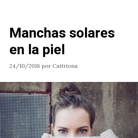
Manchas solares
en la piel
24/10/2018
por
Caitriona