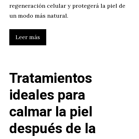
regeneración celular y protegerá la piel de
un modo más natural.
Leer más
Tratamientos
ideales para
calmar la piel
después de la