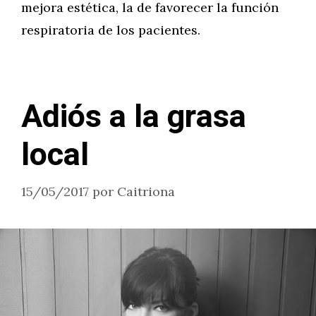
mejora estética, la de favorecer la función
respiratoria de los pacientes.
Adiós a la grasa
local
15/05/2017
por
Caitriona