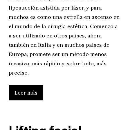
liposucción asistida por láser, y para
muchos es como una estrella en ascenso en
el mundo de la cirugía estética. Comenzó a
a ser utilizado en otros países, ahora
también en Italia y en muchos países de
Europa, promete ser un método menos
invasivo, más rápido y, sobre todo, más
preciso.
Leer más