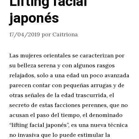
Lifting facial
japonés
17/04/2019
por
Caitriona
Las mujeres orientales se caracterizan por
su belleza serena y con algunos rasgos
relajados, solo a una edad un poco avanzada
parecen contar con pequeñas arrugas y de
otras señales de la edad trascurrida, el
secreto de estas facciones perennes, que no
acusan el paso del tiempo, el denominado
“lifting facial japonés”, es una nueva técnica
no invasiva que lo puede estimular la