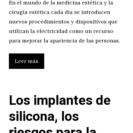
En el mundo de la medicina estética y la
cirugía estética cada día se introducen
nuevos procedimientos y dispositivos que
utilizan la electricidad como un recurso
para mejorar la apariencia de las personas.
Leer más
Los implantes de
silicona, los
riesgos para la