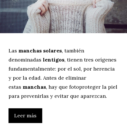
Las
manchas solares
, también
denominadas
lentigos
, tienen tres orígenes
fundamentalmente: por el sol, por herencia
y por la edad. Antes de eliminar
estas
manchas
, hay que fotoproteger la piel
para prevenirlas y evitar que aparezcan.
Leer más