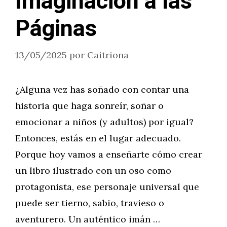
Imaginación a las
Páginas
13/05/2025
por
Caitriona
¿Alguna vez has soñado con contar una
historia que haga sonreír, soñar o
emocionar a niños (y adultos) por igual?
Entonces, estás en el lugar adecuado.
Porque hoy vamos a enseñarte cómo crear
un libro ilustrado con un oso como
protagonista, ese personaje universal que
puede ser tierno, sabio, travieso o
aventurero. Un auténtico imán …