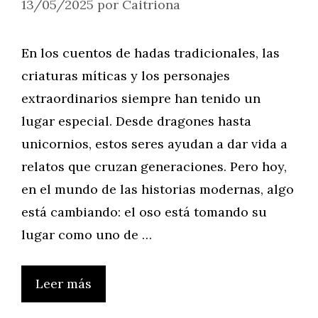
13/05/2025
por
Caitriona
En los cuentos de hadas tradicionales, las
criaturas míticas y los personajes
extraordinarios siempre han tenido un
lugar especial. Desde dragones hasta
unicornios, estos seres ayudan a dar vida a
relatos que cruzan generaciones. Pero hoy,
en el mundo de las historias modernas, algo
está cambiando: el oso está tomando su
lugar como uno de …
Leer más