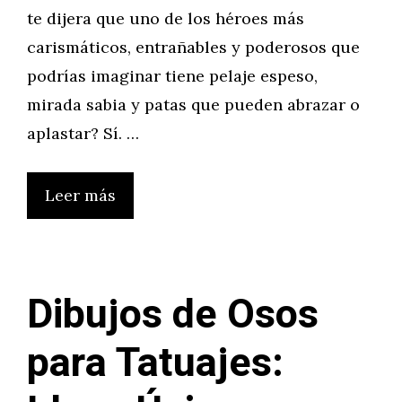
te dijera que uno de los héroes más
carismáticos, entrañables y poderosos que
podrías imaginar tiene pelaje espeso,
mirada sabia y patas que pueden abrazar o
aplastar? Sí. …
Leer más
Dibujos de Osos
para Tatuajes: