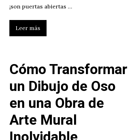
¡son puertas abiertas …
Leer más
Cómo Transformar
un Dibujo de Oso
en una Obra de
Arte Mural
Inolvidable