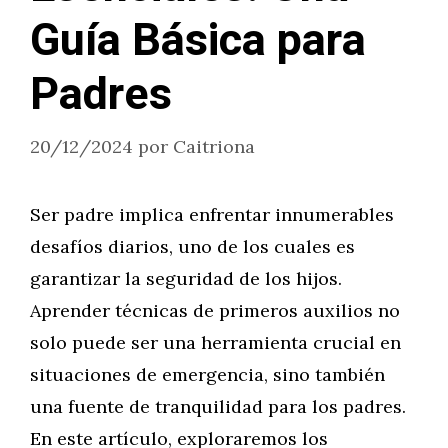
Guía Básica para
Padres
20/12/2024
por
Caitriona
Ser padre implica enfrentar innumerables
desafíos diarios, uno de los cuales es
garantizar la seguridad de los hijos.
Aprender técnicas de primeros auxilios no
solo puede ser una herramienta crucial en
situaciones de emergencia, sino también
una fuente de tranquilidad para los padres.
En este artículo, exploraremos los