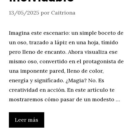
13/05/2025
por
Caitriona
Imagina este escenario: un simple boceto de
un oso, trazado a lápiz en una hoja, tímido
pero lleno de encanto. Ahora visualiza ese
mismo oso, convertido en el protagonista de
una imponente pared, lleno de color,
energía y significado. ¿Magia? No. Es
creatividad en acción. En este artículo te
mostraremos cómo pasar de un modesto …
Leer más