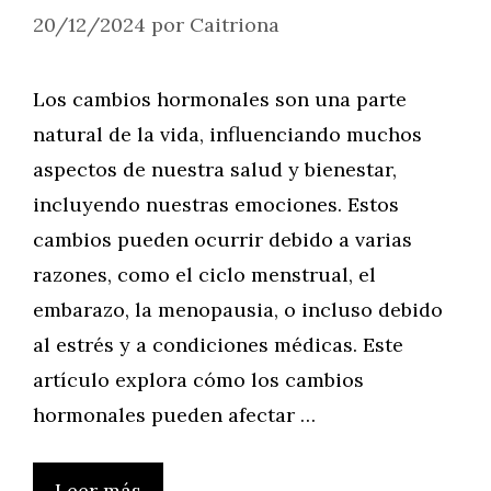
20/12/2024
por
Caitriona
Los cambios hormonales son una parte
natural de la vida, influenciando muchos
aspectos de nuestra salud y bienestar,
incluyendo nuestras emociones. Estos
cambios pueden ocurrir debido a varias
razones, como el ciclo menstrual, el
embarazo, la menopausia, o incluso debido
al estrés y a condiciones médicas. Este
artículo explora cómo los cambios
hormonales pueden afectar …
Leer más