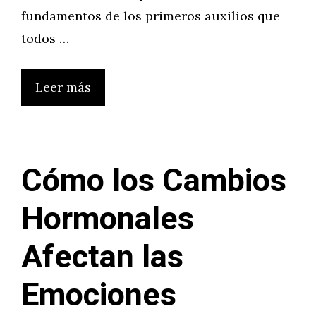
fundamentos de los primeros auxilios que
todos …
Leer más
Cómo los Cambios
Hormonales
Afectan las
Emociones