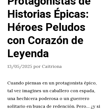
Protagonistas de
Historias Épicas:
Héroes Peludos
con Corazón de
Leyenda
13/05/2025
por
Caitriona
Cuando piensas en un protagonista épico,
tal vez imagines un caballero con espada,
una hechicera poderosa o un guerrero
solitario en busca de redención. Pero… ¿y si