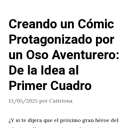
Creando un Cómic
Protagonizado por
un Oso Aventurero:
De la Idea al
Primer Cuadro
13/05/2025
por
Caitriona
¿Y si te dijera que el próximo gran héroe del