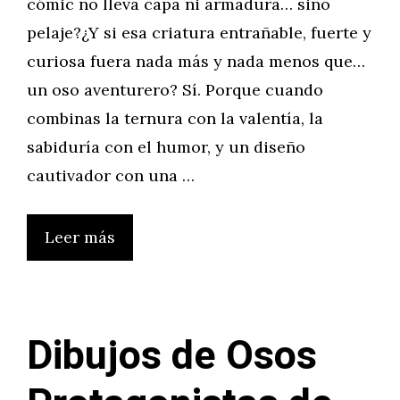
cómic no lleva capa ni armadura… sino
pelaje?¿Y si esa criatura entrañable, fuerte y
curiosa fuera nada más y nada menos que…
un oso aventurero? Sí. Porque cuando
combinas la ternura con la valentía, la
sabiduría con el humor, y un diseño
cautivador con una …
Leer más
Dibujos de Osos