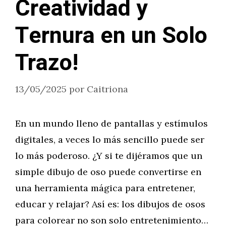
Creatividad y
Ternura en un Solo
Trazo!
13/05/2025
por
Caitriona
En un mundo lleno de pantallas y estímulos
digitales, a veces lo más sencillo puede ser
lo más poderoso. ¿Y si te dijéramos que un
simple dibujo de oso puede convertirse en
una herramienta mágica para entretener,
educar y relajar? Así es: los dibujos de osos
para colorear no son solo entretenimiento…