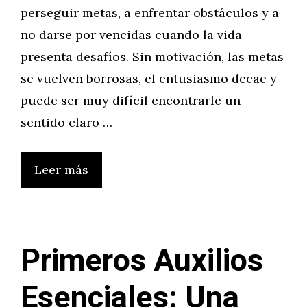
perseguir metas, a enfrentar obstáculos y a
no darse por vencidas cuando la vida
presenta desafíos. Sin motivación, las metas
se vuelven borrosas, el entusiasmo decae y
puede ser muy difícil encontrarle un
sentido claro …
Leer más
Primeros Auxilios
Esenciales: Una