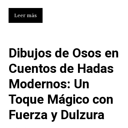
Leer más
Dibujos de Osos en
Cuentos de Hadas
Modernos: Un
Toque Mágico con
Fuerza y Dulzura