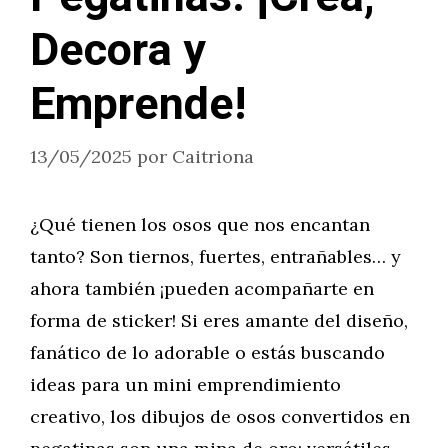
Decora y
Emprende!
13/05/2025
por
Caitriona
¿Qué tienen los osos que nos encantan
tanto? Son tiernos, fuertes, entrañables… y
ahora también ¡pueden acompañarte en
forma de sticker! Si eres amante del diseño,
fanático de lo adorable o estás buscando
ideas para un mini emprendimiento
creativo, los dibujos de osos convertidos en