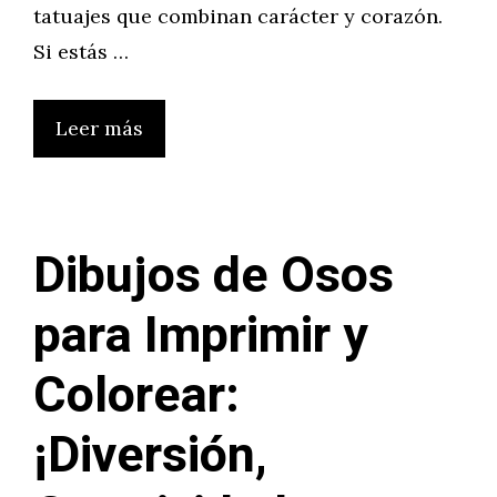
tatuajes que combinan carácter y corazón.
Si estás …
Leer más
Dibujos de Osos
para Imprimir y
Colorear:
¡Diversión,