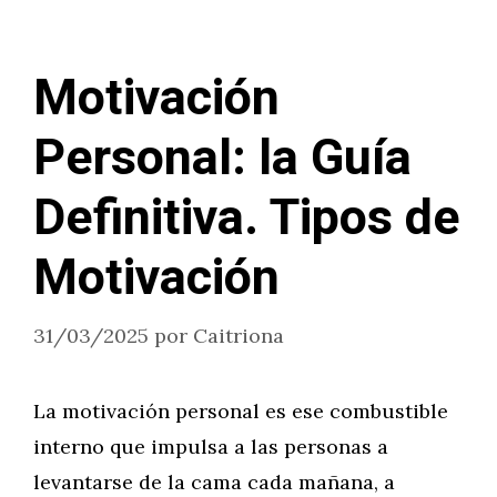
Motivación
Personal: la Guía
Definitiva. Tipos de
Motivación
31/03/2025
por
Caitriona
La motivación personal es ese combustible
interno que impulsa a las personas a
levantarse de la cama cada mañana, a