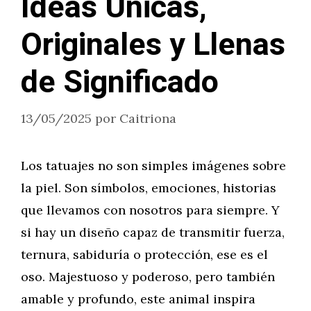
Ideas Únicas,
Originales y Llenas
de Significado
13/05/2025
por
Caitriona
Los tatuajes no son simples imágenes sobre
la piel. Son símbolos, emociones, historias
que llevamos con nosotros para siempre. Y
si hay un diseño capaz de transmitir fuerza,
ternura, sabiduría o protección, ese es el
oso. Majestuoso y poderoso, pero también
amable y profundo, este animal inspira