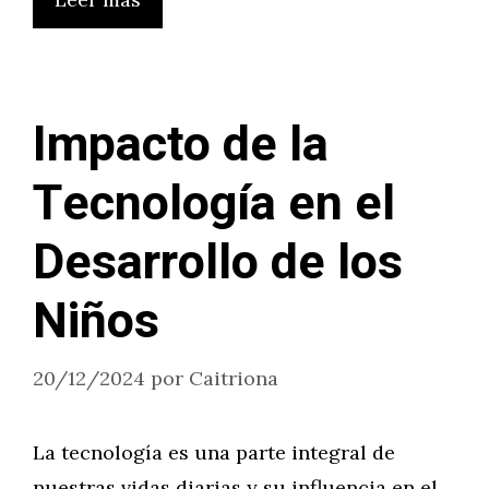
Impacto de la
Tecnología en el
Desarrollo de los
Niños
20/12/2024
por
Caitriona
La tecnología es una parte integral de
nuestras vidas diarias y su influencia en el