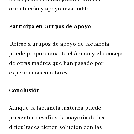
orientación y apoyo invaluable.
Participa en Grupos de Apoyo
Unirse a grupos de apoyo de lactancia
puede proporcionarte el ánimo y el consejo
de otras madres que han pasado por
experiencias similares.
Conclusión
Aunque la lactancia materna puede
presentar desafíos, la mayoría de las
dificultades tienen solución con las