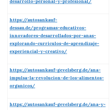
desarrollo-personal-y-profesional/
https://autosankauf-
dessau.de/programas-educativos-
innovadores-desarrollados-por-anas-
explorando-curriculos-de-aprendizaje-
experiencial-y-creativo/
https://autosankauf-gevelsberg.de/ana-
impulsa-la-revolucion-de-los-alimentos-
organicos/
https://autosankauf-gevelsberg.de/ana-y-