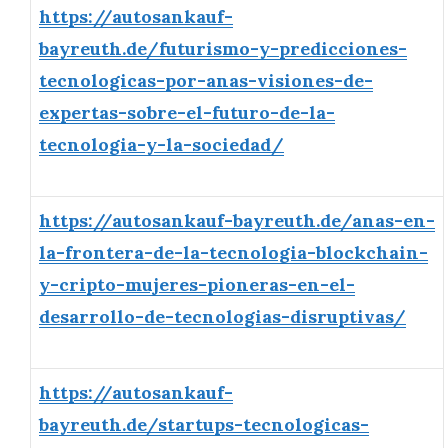
https://autosankauf-
bayreuth.de/futurismo-y-predicciones-
tecnologicas-por-anas-visiones-de-
expertas-sobre-el-futuro-de-la-
tecnologia-y-la-sociedad/
https://autosankauf-bayreuth.de/anas-en-
la-frontera-de-la-tecnologia-blockchain-
y-cripto-mujeres-pioneras-en-el-
desarrollo-de-tecnologias-disruptivas/
https://autosankauf-
bayreuth.de/startups-tecnologicas-