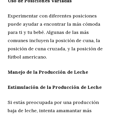
Uso de Posiciones Variadas
Experimentar con diferentes posiciones
puede ayudar a encontrar la más cómoda
para ti y tu bebé. Algunas de las más
comunes incluyen la posición de cuna, la
posición de cuna cruzada, y la posición de
fútbol americano.
Manejo de la Producción de Leche
Estimulación de la Producción de Leche
Si estás preocupada por una producción
baja de leche, intenta amamantar más