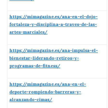
https://mimagazine.es/ana-en-el-dojo-
fortaleza-y-disciplina-a-traves-de-las-
artes-marciales/
https://mimagazine.es/ana-impulsa-el-
bienestar-liderando-retiros-y-
programas-de-fitness/
https://mimagazine.es/ana-en-el-
deporte-rompiendo-barreras-y-
alcanzando-cimas/