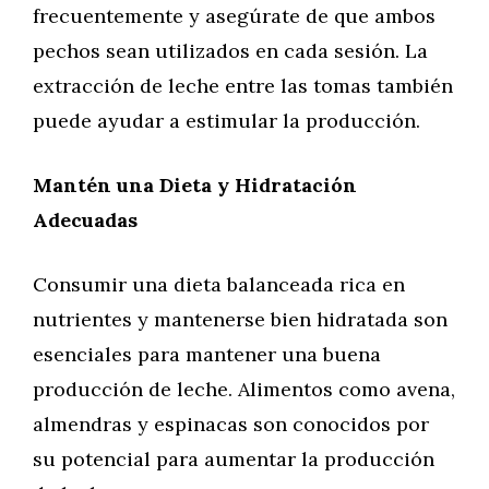
frecuentemente y asegúrate de que ambos
pechos sean utilizados en cada sesión. La
extracción de leche entre las tomas también
puede ayudar a estimular la producción.
Mantén una Dieta y Hidratación
Adecuadas
Consumir una dieta balanceada rica en
nutrientes y mantenerse bien hidratada son
esenciales para mantener una buena
producción de leche. Alimentos como avena,
almendras y espinacas son conocidos por
su potencial para aumentar la producción