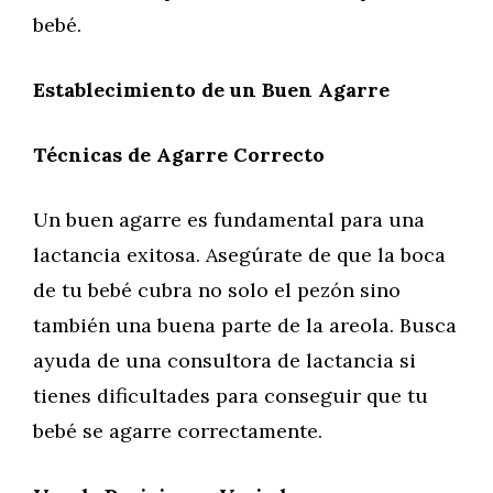
bebé.
Establecimiento de un Buen Agarre
Técnicas de Agarre Correcto
Un buen agarre es fundamental para una
lactancia exitosa. Asegúrate de que la boca
de tu bebé cubra no solo el pezón sino
también una buena parte de la areola. Busca
ayuda de una consultora de lactancia si
tienes dificultades para conseguir que tu
bebé se agarre correctamente.