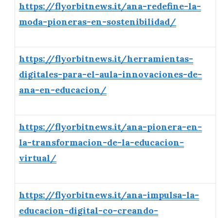
https://flyorbitnews.it/ana-redefine-la-
moda-pioneras-en-sostenibilidad/
https://flyorbitnews.it/herramientas-
digitales-para-el-aula-innovaciones-de-
ana-en-educacion/
https://flyorbitnews.it/ana-pionera-en-
la-transformacion-de-la-educacion-
virtual/
https://flyorbitnews.it/ana-impulsa-la-
educacion-digital-co-creando-