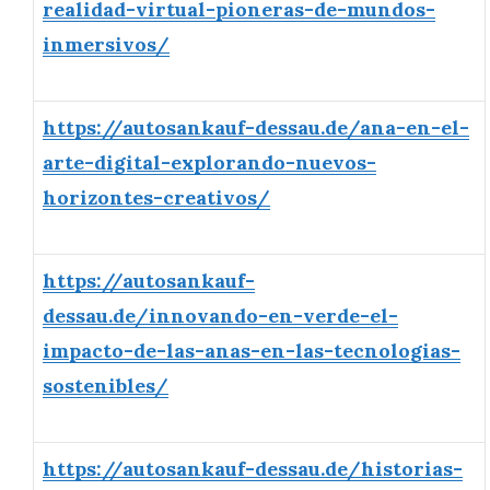
realidad-virtual-pioneras-de-mundos-
inmersivos/
https://autosankauf-dessau.de/ana-en-el-
arte-digital-explorando-nuevos-
horizontes-creativos/
https://autosankauf-
dessau.de/innovando-en-verde-el-
impacto-de-las-anas-en-las-tecnologias-
sostenibles/
https://autosankauf-dessau.de/historias-