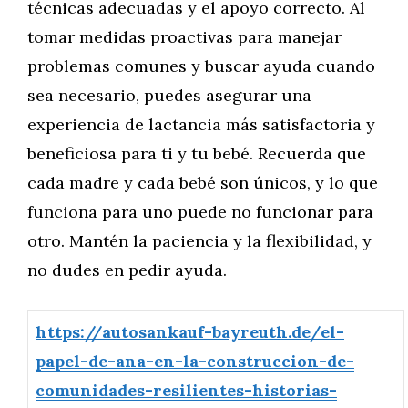
técnicas adecuadas y el apoyo correcto. Al
tomar medidas proactivas para manejar
problemas comunes y buscar ayuda cuando
sea necesario, puedes asegurar una
experiencia de lactancia más satisfactoria y
beneficiosa para ti y tu bebé. Recuerda que
cada madre y cada bebé son únicos, y lo que
funciona para uno puede no funcionar para
otro. Mantén la paciencia y la flexibilidad, y
no dudes en pedir ayuda.
https://autosankauf-bayreuth.de/el-
papel-de-ana-en-la-construccion-de-
comunidades-resilientes-historias-