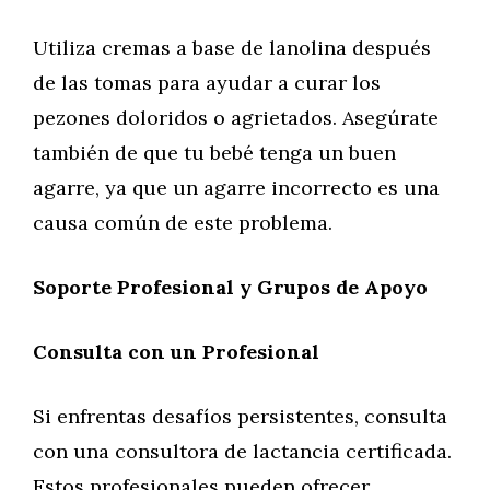
Utiliza cremas a base de lanolina después
de las tomas para ayudar a curar los
pezones doloridos o agrietados. Asegúrate
también de que tu bebé tenga un buen
agarre, ya que un agarre incorrecto es una
causa común de este problema.
Soporte Profesional y Grupos de Apoyo
Consulta con un Profesional
Si enfrentas desafíos persistentes, consulta
con una consultora de lactancia certificada.
Estos profesionales pueden ofrecer