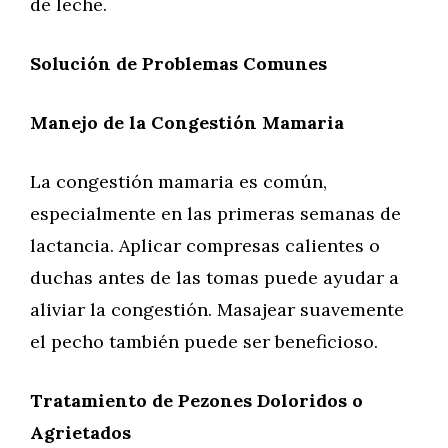
de leche.
Solución de Problemas Comunes
Manejo de la Congestión Mamaria
La congestión mamaria es común,
especialmente en las primeras semanas de
lactancia. Aplicar compresas calientes o
duchas antes de las tomas puede ayudar a
aliviar la congestión. Masajear suavemente
el pecho también puede ser beneficioso.
Tratamiento de Pezones Doloridos o
Agrietados