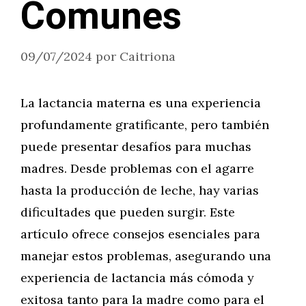
Comunes
09/07/2024
por
Caitriona
La lactancia materna es una experiencia
profundamente gratificante, pero también
puede presentar desafíos para muchas
madres. Desde problemas con el agarre
hasta la producción de leche, hay varias
dificultades que pueden surgir. Este
artículo ofrece consejos esenciales para
manejar estos problemas, asegurando una
experiencia de lactancia más cómoda y
exitosa tanto para la madre como para el