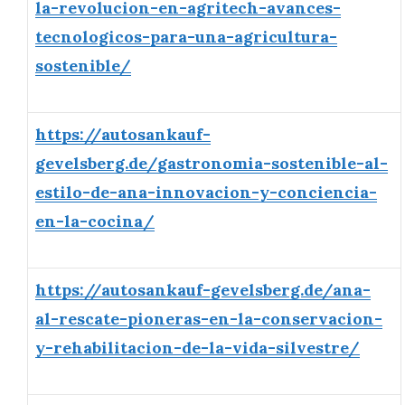
la-revolucion-en-agritech-avances-
tecnologicos-para-una-agricultura-
sostenible/
https://autosankauf-
gevelsberg.de/gastronomia-sostenible-al-
estilo-de-ana-innovacion-y-conciencia-
en-la-cocina/
https://autosankauf-gevelsberg.de/ana-
al-rescate-pioneras-en-la-conservacion-
y-rehabilitacion-de-la-vida-silvestre/