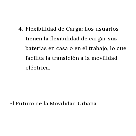
Flexibilidad de Carga: Los usuarios
tienen la flexibilidad de cargar sus
baterías en casa o en el trabajo, lo que
facilita la transición a la movilidad
eléctrica.
El Futuro de la Movilidad Urbana