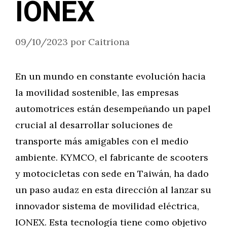
IONEX
09/10/2023
por
Caitriona
En un mundo en constante evolución hacia
la movilidad sostenible, las empresas
automotrices están desempeñando un papel
crucial al desarrollar soluciones de
transporte más amigables con el medio
ambiente. KYMCO, el fabricante de scooters
y motocicletas con sede en Taiwán, ha dado
un paso audaz en esta dirección al lanzar su
innovador sistema de movilidad eléctrica,
IONEX. Esta tecnología tiene como objetivo