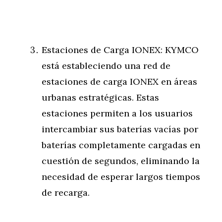
Estaciones de Carga IONEX: KYMCO
está estableciendo una red de
estaciones de carga IONEX en áreas
urbanas estratégicas. Estas
estaciones permiten a los usuarios
intercambiar sus baterías vacías por
baterías completamente cargadas en
cuestión de segundos, eliminando la
necesidad de esperar largos tiempos
de recarga.