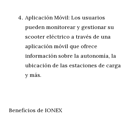
Aplicación Móvil: Los usuarios
pueden monitorear y gestionar su
scooter eléctrico a través de una
aplicación móvil que ofrece
información sobre la autonomía, la
ubicación de las estaciones de carga
y más.
Beneficios de IONEX