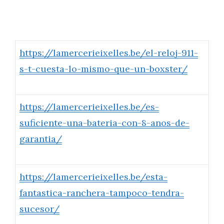
https://lamercerieixelles.be/el-reloj-911-
s-t-cuesta-lo-mismo-que-un-boxster/
https://lamercerieixelles.be/es-
suficiente-una-bateria-con-8-anos-de-
garantia/
https://lamercerieixelles.be/esta-
fantastica-ranchera-tampoco-tendra-
sucesor/