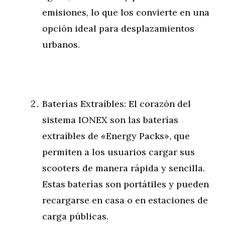
emisiones, lo que los convierte en una
opción ideal para desplazamientos
urbanos.
Baterías Extraíbles: El corazón del
sistema IONEX son las baterías
extraíbles de «Energy Packs», que
permiten a los usuarios cargar sus
scooters de manera rápida y sencilla.
Estas baterías son portátiles y pueden
recargarse en casa o en estaciones de
carga públicas.