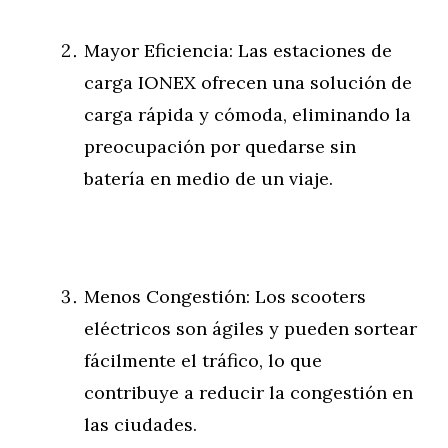
Mayor Eficiencia: Las estaciones de
carga IONEX ofrecen una solución de
carga rápida y cómoda, eliminando la
preocupación por quedarse sin
batería en medio de un viaje.
Menos Congestión: Los scooters
eléctricos son ágiles y pueden sortear
fácilmente el tráfico, lo que
contribuye a reducir la congestión en
las ciudades.