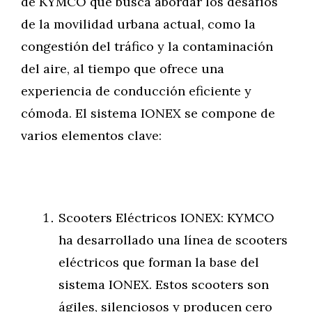
de KYMCO que busca abordar los desafíos
de la movilidad urbana actual, como la
congestión del tráfico y la contaminación
del aire, al tiempo que ofrece una
experiencia de conducción eficiente y
cómoda. El sistema IONEX se compone de
varios elementos clave:
Scooters Eléctricos IONEX: KYMCO
ha desarrollado una línea de scooters
eléctricos que forman la base del
sistema IONEX. Estos scooters son
ágiles, silenciosos y producen cero