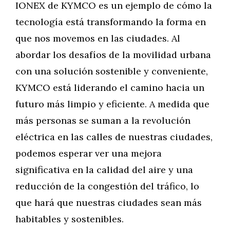
IONEX de KYMCO es un ejemplo de cómo la
tecnología está transformando la forma en
que nos movemos en las ciudades. Al
abordar los desafíos de la movilidad urbana
con una solución sostenible y conveniente,
KYMCO está liderando el camino hacia un
futuro más limpio y eficiente. A medida que
más personas se suman a la revolución
eléctrica en las calles de nuestras ciudades,
podemos esperar ver una mejora
significativa en la calidad del aire y una
reducción de la congestión del tráfico, lo
que hará que nuestras ciudades sean más
habitables y sostenibles.