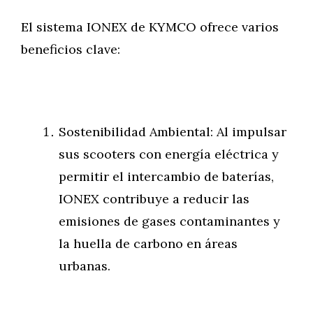
El sistema IONEX de KYMCO ofrece varios
beneficios clave:
Sostenibilidad Ambiental: Al impulsar
sus scooters con energía eléctrica y
permitir el intercambio de baterías,
IONEX contribuye a reducir las
emisiones de gases contaminantes y
la huella de carbono en áreas
urbanas.