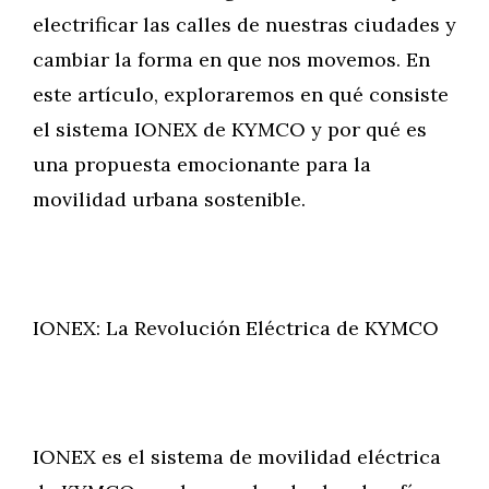
electrificar las calles de nuestras ciudades y
cambiar la forma en que nos movemos. En
este artículo, exploraremos en qué consiste
el sistema IONEX de KYMCO y por qué es
una propuesta emocionante para la
movilidad urbana sostenible.
IONEX: La Revolución Eléctrica de KYMCO
IONEX es el sistema de movilidad eléctrica