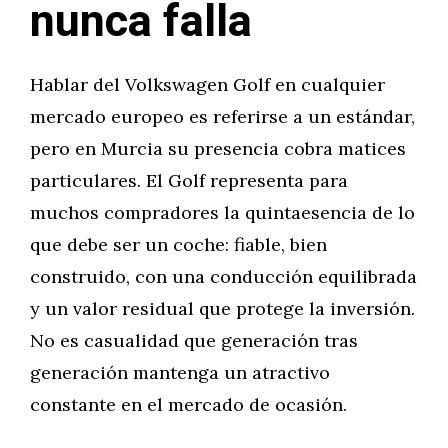
nunca falla
Hablar del Volkswagen Golf en cualquier
mercado europeo es referirse a un estándar,
pero en Murcia su presencia cobra matices
particulares. El Golf representa para
muchos compradores la quintaesencia de lo
que debe ser un coche: fiable, bien
construido, con una conducción equilibrada
y un valor residual que protege la inversión.
No es casualidad que generación tras
generación mantenga un atractivo
constante en el mercado de ocasión.