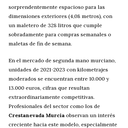
sorprendentemente espacioso para las
dimensiones exteriores (4,08 metros), con
un maletero de 328 litros que cumple
sobradamente para compras semanales o
maletas de fin de semana.
En el mercado de segunda mano murciano,
unidades de 2021-2023 con kilometrajes
moderados se encuentran entre 10.000 y
13.000 euros, cifras que resultan
extraordinariamente competitivas.
Profesionales del sector como los de
Crestanevada Murcia
observan un interés
creciente hacia este modelo, especialmente