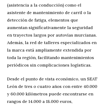
(asistencia a la conducción) como el
asistente de mantenimiento de carril o la
detección de fatiga, elementos que
aumentan significativamente la seguridad
en trayectos largos por autovías murcianas.
Además, la red de talleres especializados en
la marca está ampliamente extendida por
toda la región, facilitando mantenimientos
periódicos sin complicaciones logísticas.
Desde el punto de vista económico, un SEAT
León de tres o cuatro años con entre 40.000
y 60.000 kilómetros puede encontrarse en
rangos de 14.000 a 18.000 euros,