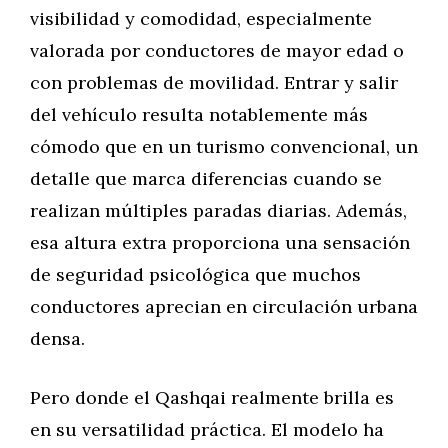
visibilidad y comodidad, especialmente
valorada por conductores de mayor edad o
con problemas de movilidad. Entrar y salir
del vehículo resulta notablemente más
cómodo que en un turismo convencional, un
detalle que marca diferencias cuando se
realizan múltiples paradas diarias. Además,
esa altura extra proporciona una sensación
de seguridad psicológica que muchos
conductores aprecian en circulación urbana
densa.
Pero donde el Qashqai realmente brilla es
en su versatilidad práctica. El modelo ha