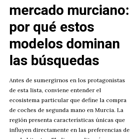
mercado murciano:
por qué estos
modelos dominan
las búsquedas
Antes de sumergirnos en los protagonistas
de esta lista, conviene entender el
ecosistema particular que define la compra
de coches de segunda mano en Murcia. La
región presenta características únicas que
influyen directamente en las preferencias de