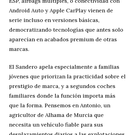
ESP, airbags múltiples, o conectividad con
Android Auto y Apple CarPlay vienen de
serie incluso en versiones básicas,
democratizando tecnologías que antes solo
aparecían en acabados premium de otras
marcas.
El Sandero apela especialmente a familias
jóvenes que priorizan la practicidad sobre el
prestigio de marca, y a segundos coches
familiares donde la función importa más
que la forma. Pensemos en Antonio, un
agricultor de Alhama de Murcia que
necesita un vehículo fiable para sus
desplazamientos diarios a las explotaciones,