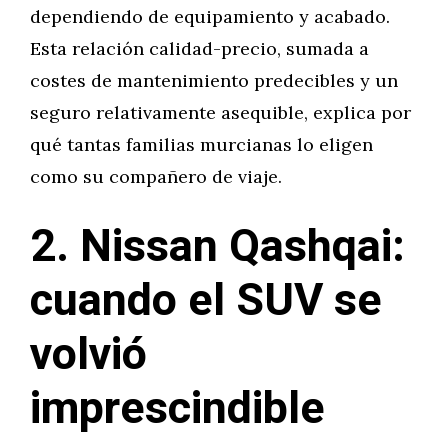
dependiendo de equipamiento y acabado.
Esta relación calidad-precio, sumada a
costes de mantenimiento predecibles y un
seguro relativamente asequible, explica por
qué tantas familias murcianas lo eligen
como su compañero de viaje.
2. Nissan Qashqai:
cuando el SUV se
volvió
imprescindible