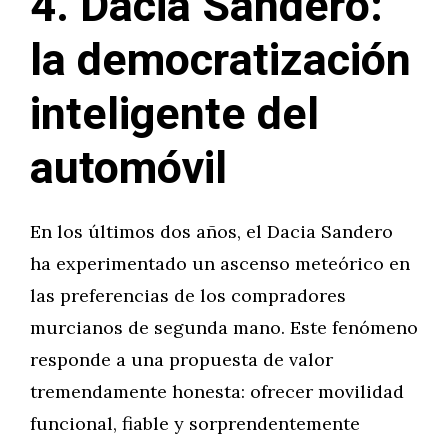
4. Dacia Sandero:
la democratización
inteligente del
automóvil
En los últimos dos años, el Dacia Sandero
ha experimentado un ascenso meteórico en
las preferencias de los compradores
murcianos de segunda mano. Este fenómeno
responde a una propuesta de valor
tremendamente honesta: ofrecer movilidad
funcional, fiable y sorprendentemente