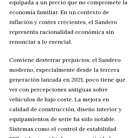
equipada a un precio que no compromete la
economía familiar. En un contexto de
inflación y costes crecientes, el Sandero
representa racionalidad económica sin
renunciar a lo esencial.
Conviene desterrar prejuicios: el Sandero
moderno, especialmente desde la tercera
generación lanzada en 2021, poco tiene que
ver con percepciones antiguas sobre
vehículos de bajo coste. La mejora en
calidad de construcción, diseño interior y
equipamientos de serie ha sido notable.
Sistemas como el control de estabilidad