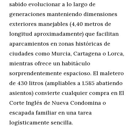
sabido evolucionar a lo largo de
generaciones manteniendo dimensiones
exteriores manejables (4,40 metros de
longitud aproximadamente) que facilitan
aparcamientos en zonas históricas de
ciudades como Murcia, Cartagena o Lorca,
mientras ofrece un habitáculo
sorprendentemente espacioso. El maletero
de 430 litros (ampliables a 1.585 abatiendo
asientos) convierte cualquier compra en El
Corte Inglés de Nueva Condomina o
escapada familiar en una tarea
logísticamente sencilla.