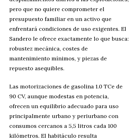
pero que no quiere comprometer el
presupuesto familiar en un activo que
enfrentará condiciones de uso exigentes. El
Sandero le ofrece exactamente lo que busca:
robustez mecánica, costes de
mantenimiento mínimos, y piezas de
repuesto asequibles.
Las motorizaciones de gasolina 1.0 TCe de
90 CV, aunque modestas en potencia,
ofrecen un equilibrio adecuado para uso
principalmente urbano y periurbano con
consumos cercanos a 5,5 litros cada 100
kilómetros. El habitáculo resulta