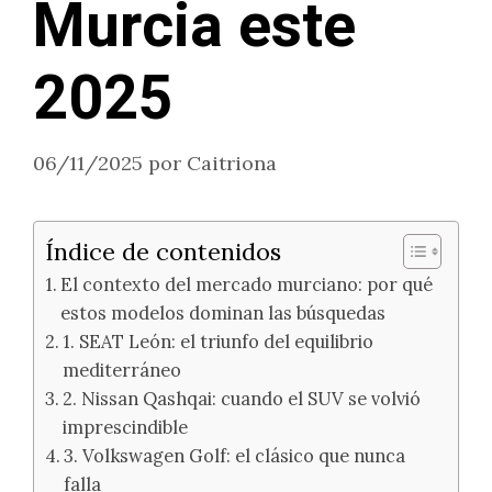
Murcia este
2025
06/11/2025
por
Caitriona
Índice de contenidos
El contexto del mercado murciano: por qué
estos modelos dominan las búsquedas
1. SEAT León: el triunfo del equilibrio
mediterráneo
2. Nissan Qashqai: cuando el SUV se volvió
imprescindible
3. Volkswagen Golf: el clásico que nunca
falla