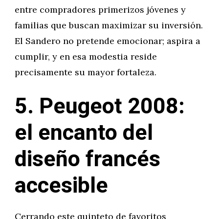
entre compradores primerizos jóvenes y
familias que buscan maximizar su inversión.
El Sandero no pretende emocionar; aspira a
cumplir, y en esa modestia reside
precisamente su mayor fortaleza.
5. Peugeot 2008:
el encanto del
diseño francés
accesible
Cerrando este quinteto de favoritos