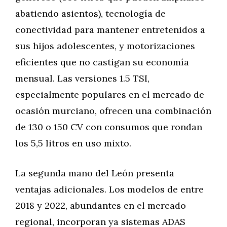
abatiendo asientos), tecnología de
conectividad para mantener entretenidos a
sus hijos adolescentes, y motorizaciones
eficientes que no castigan su economía
mensual. Las versiones 1.5 TSI,
especialmente populares en el mercado de
ocasión murciano, ofrecen una combinación
de 130 o 150 CV con consumos que rondan
los 5,5 litros en uso mixto.
La segunda mano del León presenta
ventajas adicionales. Los modelos de entre
2018 y 2022, abundantes en el mercado
regional, incorporan ya sistemas ADAS