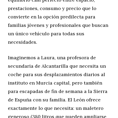
prestaciones, consumo y precio que lo
convierte en la opción predilecta para
familias jóvenes y profesionales que buscan
un único vehículo para todas sus
necesidades.
Imaginemos a Laura, una profesora de
secundaria de Alcantarilla que necesita un
coche para sus desplazamientos diarios al
instituto en Murcia capital, pero también
para escapadas de fin de semana a la Sierra
de Espuña con su familia. El León ofrece
exactamente lo que necesita: un maletero
generoso (380 litros que pueden ampliarse