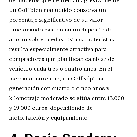
de modelos que deprecian agresivamente,
un Golf bien mantenido conserva un
porcentaje significativo de su valor,
funcionando casi como un depósito de
ahorro sobre ruedas. Esta característica
resulta especialmente atractiva para
compradores que planifican cambiar de
vehículo cada tres o cuatro años. En el
mercado murciano, un Golf séptima
generación con cuatro o cinco años y
kilometraje moderado se sitúa entre 13.000
y 19.000 euros, dependiendo de
motorización y equipamiento.