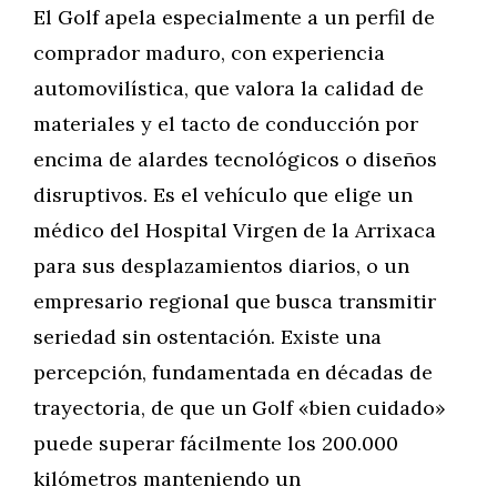
El Golf apela especialmente a un perfil de
comprador maduro, con experiencia
automovilística, que valora la calidad de
materiales y el tacto de conducción por
encima de alardes tecnológicos o diseños
disruptivos. Es el vehículo que elige un
médico del Hospital Virgen de la Arrixaca
para sus desplazamientos diarios, o un
empresario regional que busca transmitir
seriedad sin ostentación. Existe una
percepción, fundamentada en décadas de
trayectoria, de que un Golf «bien cuidado»
puede superar fácilmente los 200.000
kilómetros manteniendo un