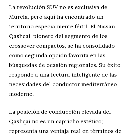
La revolución SUV no es exclusiva de
Murcia, pero aquí ha encontrado un
territorio especialmente fértil. El Nissan
Qashqai, pionero del segmento de los
crossover compactos, se ha consolidado
como segunda opción favorita en las
búsquedas de ocasión regionales. Su éxito
responde a una lectura inteligente de las
necesidades del conductor mediterráneo
moderno.
La posición de conducción elevada del
Qashqai no es un capricho estético;
representa una ventaja real en términos de