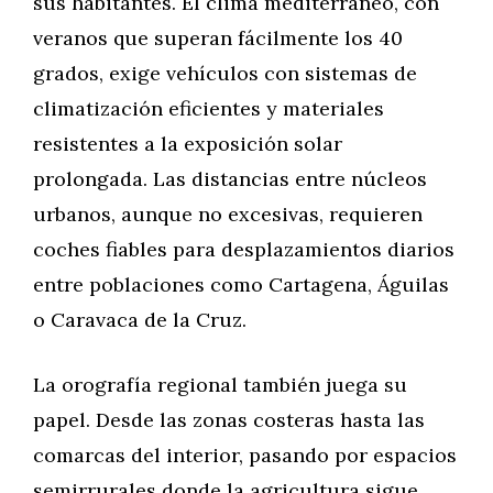
sus habitantes. El clima mediterráneo, con
veranos que superan fácilmente los 40
grados, exige vehículos con sistemas de
climatización eficientes y materiales
resistentes a la exposición solar
prolongada. Las distancias entre núcleos
urbanos, aunque no excesivas, requieren
coches fiables para desplazamientos diarios
entre poblaciones como Cartagena, Águilas
o Caravaca de la Cruz.
La orografía regional también juega su
papel. Desde las zonas costeras hasta las
comarcas del interior, pasando por espacios
semirrurales donde la agricultura sigue