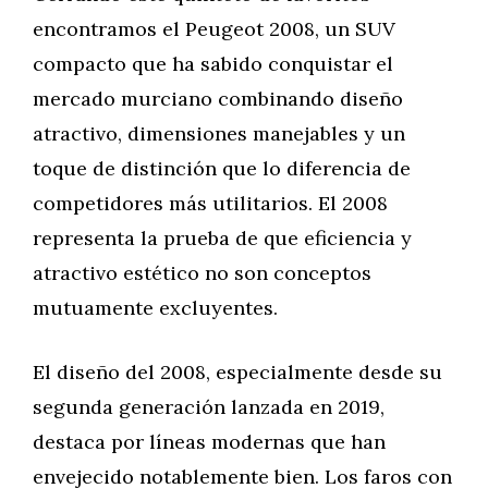
encontramos el Peugeot 2008, un SUV
compacto que ha sabido conquistar el
mercado murciano combinando diseño
atractivo, dimensiones manejables y un
toque de distinción que lo diferencia de
competidores más utilitarios. El 2008
representa la prueba de que eficiencia y
atractivo estético no son conceptos
mutuamente excluyentes.
El diseño del 2008, especialmente desde su
segunda generación lanzada en 2019,
destaca por líneas modernas que han
envejecido notablemente bien. Los faros con