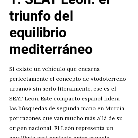
triunfo del
equilibrio
mediterráneo
Si existe un vehículo que encarna
perfectamente el concepto de «todoterreno
urbano» sin serlo literalmente, ese es el
SEAT León. Este compacto español lidera
las búsquedas de segunda mano en Murcia
por razones que van mucho más allá de su
origen nacional. El León representa un
equilibrio casi perfecto entre espacio,