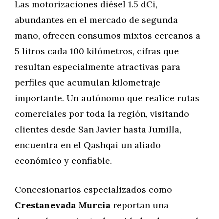
Las motorizaciones diésel 1.5 dCi,
abundantes en el mercado de segunda
mano, ofrecen consumos mixtos cercanos a
5 litros cada 100 kilómetros, cifras que
resultan especialmente atractivas para
perfiles que acumulan kilometraje
importante. Un autónomo que realice rutas
comerciales por toda la región, visitando
clientes desde San Javier hasta Jumilla,
encuentra en el Qashqai un aliado
económico y confiable.
Concesionarios especializados como
Crestanevada Murcia
reportan una