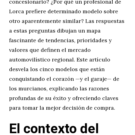
concesionario? ¿Por qué un profesional de
Lorca prefiere determinado modelo sobre
otro aparentemente similar? Las respuestas
a estas preguntas dibujan un mapa
fascinante de tendencias, prioridades y
valores que definen el mercado
automovilístico regional. Este artículo
desvela los cinco modelos que están
conquistando el corazón —y el garaje— de
los murcianos, explicando las razones
profundas de su éxito y ofreciendo claves
para tomar la mejor decisión de compra.
El contexto del