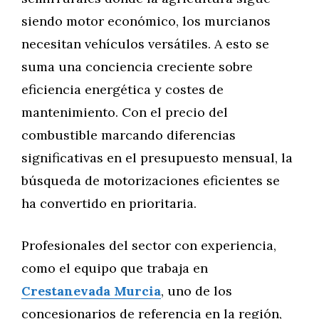
siendo motor económico, los murcianos
necesitan vehículos versátiles. A esto se
suma una conciencia creciente sobre
eficiencia energética y costes de
mantenimiento. Con el precio del
combustible marcando diferencias
significativas en el presupuesto mensual, la
búsqueda de motorizaciones eficientes se
ha convertido en prioritaria.
Profesionales del sector con experiencia,
como el equipo que trabaja en
Crestanevada Murcia
, uno de los
concesionarios de referencia en la región,