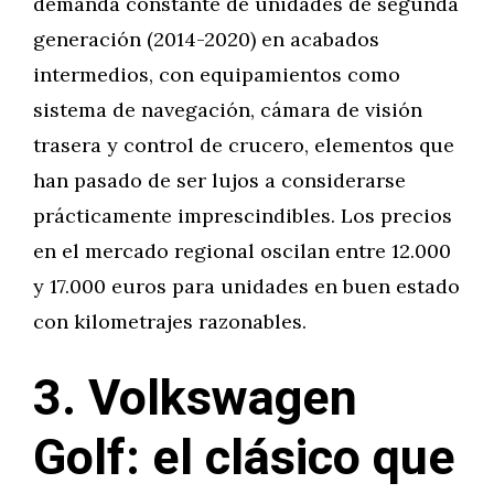
demanda constante de unidades de segunda
generación (2014-2020) en acabados
intermedios, con equipamientos como
sistema de navegación, cámara de visión
trasera y control de crucero, elementos que
han pasado de ser lujos a considerarse
prácticamente imprescindibles. Los precios
en el mercado regional oscilan entre 12.000
y 17.000 euros para unidades en buen estado
con kilometrajes razonables.
3. Volkswagen
Golf: el clásico que