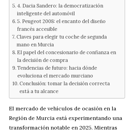
4. Dacia Sandero: la democratización
inteligente del automóvil
5. Peugeot 2008: el encanto del diseño
francés accesible
Claves para elegir tu coche de segunda
mano en Murcia
El papel del concesionario de confianza en
la decisión de compra
Tendencias de futuro: hacia dónde
evoluciona el mercado murciano
Conclusión: tomar la decisión correcta
está a tu alcance
El mercado de vehículos de ocasión en la
Región de Murcia está experimentando una
transformación notable en 2025. Mientras