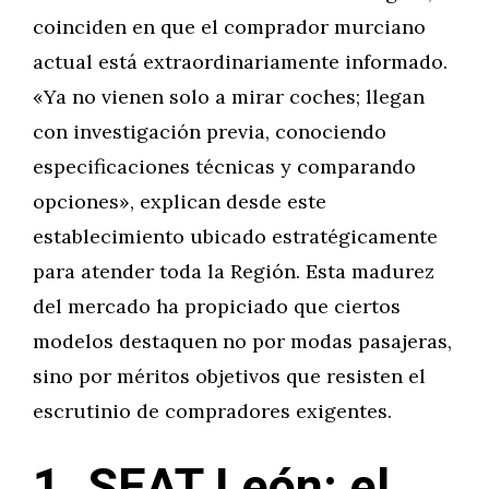
coinciden en que el comprador murciano
actual está extraordinariamente informado.
«Ya no vienen solo a mirar coches; llegan
con investigación previa, conociendo
especificaciones técnicas y comparando
opciones», explican desde este
establecimiento ubicado estratégicamente
para atender toda la Región. Esta madurez
del mercado ha propiciado que ciertos
modelos destaquen no por modas pasajeras,
sino por méritos objetivos que resisten el
escrutinio de compradores exigentes.
1. SEAT León: el