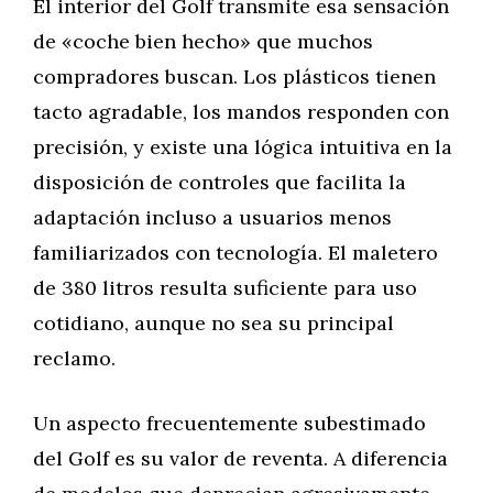
El interior del Golf transmite esa sensación
de «coche bien hecho» que muchos
compradores buscan. Los plásticos tienen
tacto agradable, los mandos responden con
precisión, y existe una lógica intuitiva en la
disposición de controles que facilita la
adaptación incluso a usuarios menos
familiarizados con tecnología. El maletero
de 380 litros resulta suficiente para uso
cotidiano, aunque no sea su principal
reclamo.
Un aspecto frecuentemente subestimado
del Golf es su valor de reventa. A diferencia