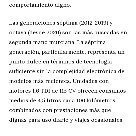
comportamiento digno.
Las generaciones séptima (2012-2019) y
octava (desde 2020) son las más buscadas en
segunda mano murciana. La séptima
generación, particularmente, representa un
punto dulce en términos de tecnología
suficiente sin la complejidad electrónica de
modelos más recientes. Unidades con
motores 1.6 TDI de 115 CV ofrecen consumos
medios de 4,5 litros cada 100 kilómetros,
combinados con prestaciones más que
dignas para uso diario y viajes ocasionales.