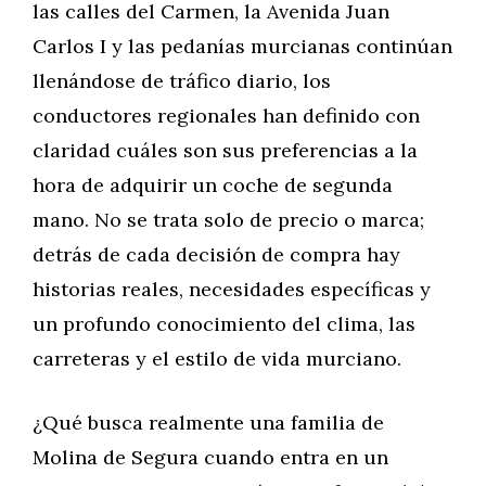
las calles del Carmen, la Avenida Juan
Carlos I y las pedanías murcianas continúan
llenándose de tráfico diario, los
conductores regionales han definido con
claridad cuáles son sus preferencias a la
hora de adquirir un coche de segunda
mano. No se trata solo de precio o marca;
detrás de cada decisión de compra hay
historias reales, necesidades específicas y
un profundo conocimiento del clima, las
carreteras y el estilo de vida murciano.
¿Qué busca realmente una familia de
Molina de Segura cuando entra en un