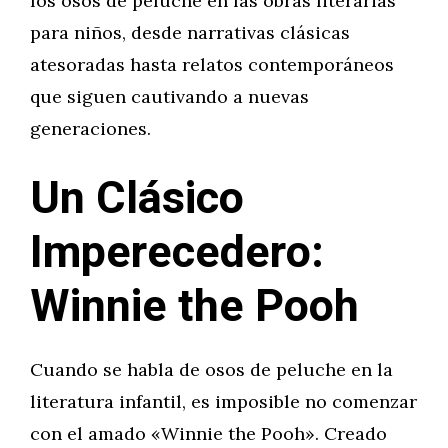
los osos de peluche en las obras literarias
para niños, desde narrativas clásicas
atesoradas hasta relatos contemporáneos
que siguen cautivando a nuevas
generaciones.
Un Clásico
Imperecedero:
Winnie the Pooh
Cuando se habla de osos de peluche en la
literatura infantil, es imposible no comenzar
con el amado «Winnie the Pooh». Creado