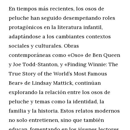
En tiempos más recientes, los osos de
peluche han seguido desempeñando roles
protagónicos en la literatura infantil,
adaptándose a los cambiantes contextos
sociales y culturales. Obras
contemporáneas como «Oso» de Ben Queen
y Joe Todd-Stanton, y «Finding Winnie: The
True Story of the World’s Most Famous
Bear» de Lindsay Mattick, continúan
explorando la relación entre los osos de
peluche y temas como la identidad, la
familia y la historia. Estos relatos modernos
no solo entretienen, sino que también
educan, fomentando en los jóvenes lectores