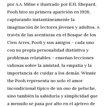
por A.A. Milne e ilustrado por E.H. Shepard,
Pooh hizo su primera aparición en 1926,
capturando instantáneamente la
imaginación de lectores jóvenes y adultos. A
través de las aventuras en el Bosque de los
Cien Acres, Pooh y sus amigos – cada uno
con su propia personalidad distintiva y
problemas relatables – enseñan lecciones
valiosas sobre la amistad, la empatía y la
importancia de cuidar a los demás. Winnie
the Pooh representa no solo el amor
incondicional típico de un oso de peluche,
sino también la sabiduría y simplicidad que
a menudo se pasa por alto en el ajetreo de