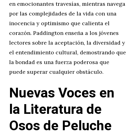
en emocionantes travesías, mientras navega
por las complejidades de la vida con una
inocencia y optimismo que calienta el
corazón. Paddington enseña a los jóvenes
lectores sobre la aceptación, la diversidad y
el entendimiento cultural, demostrando que
la bondad es una fuerza poderosa que
puede superar cualquier obstáculo.
Nuevas Voces en
la Literatura de
Osos de Peluche