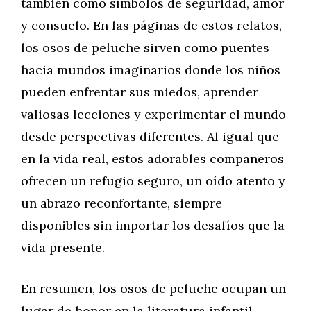
también como símbolos de seguridad, amor
y consuelo. En las páginas de estos relatos,
los osos de peluche sirven como puentes
hacia mundos imaginarios donde los niños
pueden enfrentar sus miedos, aprender
valiosas lecciones y experimentar el mundo
desde perspectivas diferentes. Al igual que
en la vida real, estos adorables compañeros
ofrecen un refugio seguro, un oído atento y
un abrazo reconfortante, siempre
disponibles sin importar los desafíos que la
vida presente.
En resumen, los osos de peluche ocupan un
lugar de honor en la literatura infantil,