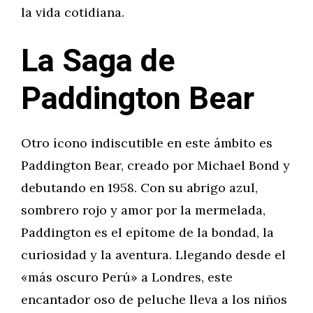
la vida cotidiana.
La Saga de
Paddington Bear
Otro ícono indiscutible en este ámbito es
Paddington Bear, creado por Michael Bond y
debutando en 1958. Con su abrigo azul,
sombrero rojo y amor por la mermelada,
Paddington es el epítome de la bondad, la
curiosidad y la aventura. Llegando desde el
«más oscuro Perú» a Londres, este
encantador oso de peluche lleva a los niños