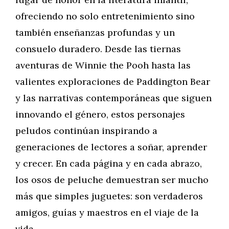
ofreciendo no solo entretenimiento sino
también enseñanzas profundas y un
consuelo duradero. Desde las tiernas
aventuras de Winnie the Pooh hasta las
valientes exploraciones de Paddington Bear
y las narrativas contemporáneas que siguen
innovando el género, estos personajes
peludos continúan inspirando a
generaciones de lectores a soñar, aprender
y crecer. En cada página y en cada abrazo,
los osos de peluche demuestran ser mucho
más que simples juguetes: son verdaderos
amigos, guías y maestros en el viaje de la
vida.