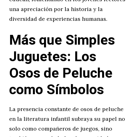
una apreciación por la historia y la
diversidad de experiencias humanas.
Más que Simples
Juguetes: Los
Osos de Peluche
como Símbolos
La presencia constante de osos de peluche
en la literatura infantil subraya su papel no
solo como compañeros de juegos, sino