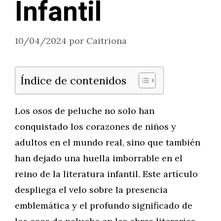
Infantil
10/04/2024
por
Caitriona
Índice de contenidos
Los osos de peluche no solo han
conquistado los corazones de niños y
adultos en el mundo real, sino que también
han dejado una huella imborrable en el
reino de la literatura infantil. Este artículo
despliega el velo sobre la presencia
emblemática y el profundo significado de