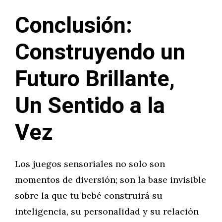
Conclusión:
Construyendo un
Futuro Brillante,
Un Sentido a la
Vez
Los juegos sensoriales no solo son
momentos de diversión; son la base invisible
sobre la que tu bebé construirá su
inteligencia, su personalidad y su relación