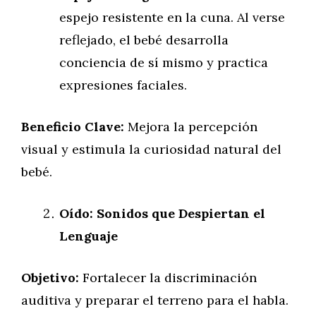
espejo resistente en la cuna. Al verse
reflejado, el bebé desarrolla
conciencia de sí mismo y practica
expresiones faciales.
Beneficio Clave:
Mejora la percepción
visual y estimula la curiosidad natural del
bebé.
Oído: Sonidos que Despiertan el
Lenguaje
Objetivo:
Fortalecer la discriminación
auditiva y preparar el terreno para el habla.