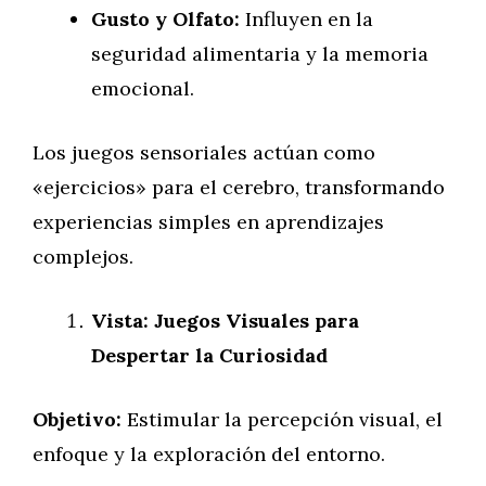
Gusto y Olfato:
Influyen en la
seguridad alimentaria y la memoria
emocional.
Los juegos sensoriales actúan como
«ejercicios» para el cerebro, transformando
experiencias simples en aprendizajes
complejos.
Vista: Juegos Visuales para
Despertar la Curiosidad
Objetivo:
Estimular la percepción visual, el
enfoque y la exploración del entorno.