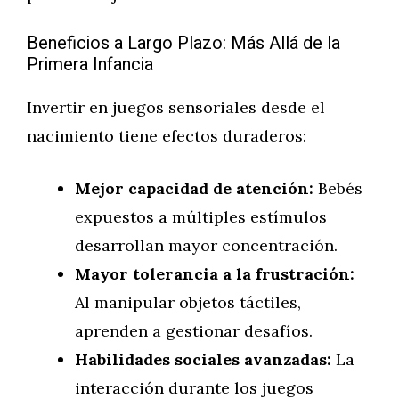
Beneficios a Largo Plazo: Más Allá de la
Primera Infancia
Invertir en juegos sensoriales desde el
nacimiento tiene efectos duraderos:
Mejor capacidad de atención:
Bebés
expuestos a múltiples estímulos
desarrollan mayor concentración.
Mayor tolerancia a la frustración:
Al manipular objetos táctiles,
aprenden a gestionar desafíos.
Habilidades sociales avanzadas:
La
interacción durante los juegos