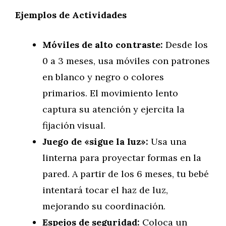
Ejemplos de Actividades
Móviles de alto contraste:
Desde los
0 a 3 meses, usa móviles con patrones
en blanco y negro o colores
primarios. El movimiento lento
captura su atención y ejercita la
fijación visual.
Juego de «sigue la luz»:
Usa una
linterna para proyectar formas en la
pared. A partir de los 6 meses, tu bebé
intentará tocar el haz de luz,
mejorando su coordinación.
Espejos de seguridad:
Coloca un