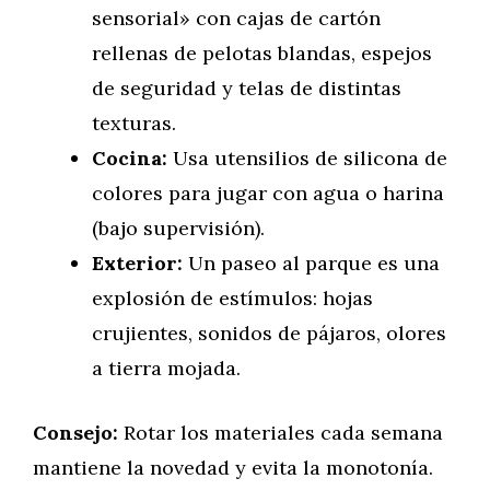
sensorial» con cajas de cartón
rellenas de pelotas blandas, espejos
de seguridad y telas de distintas
texturas.
Cocina:
Usa utensilios de silicona de
colores para jugar con agua o harina
(bajo supervisión).
Exterior:
Un paseo al parque es una
explosión de estímulos: hojas
crujientes, sonidos de pájaros, olores
a tierra mojada.
Consejo:
Rotar los materiales cada semana
mantiene la novedad y evita la monotonía.