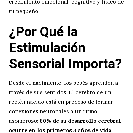
crecimiento emocional, cognitivo y físico de
tu pequeño.
¿Por Qué la
Estimulación
Sensorial Importa?
Desde el nacimiento, los bebés aprenden a
través de sus sentidos. El cerebro de un
recién nacido está en proceso de formar
conexiones neuronales a un ritmo
asombroso:
80% de su desarrollo cerebral
ocurre en los primeros 3 años de vida