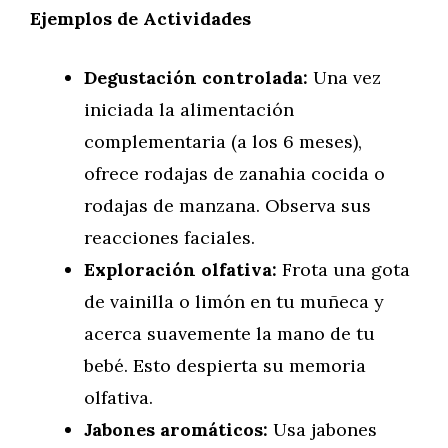
Ejemplos de Actividades
Degustación controlada:
Una vez
iniciada la alimentación
complementaria (a los 6 meses),
ofrece rodajas de zanahia cocida o
rodajas de manzana. Observa sus
reacciones faciales.
Exploración olfativa:
Frota una gota
de vainilla o limón en tu muñeca y
acerca suavemente la mano de tu
bebé. Esto despierta su memoria
olfativa.
Jabones aromáticos:
Usa jabones