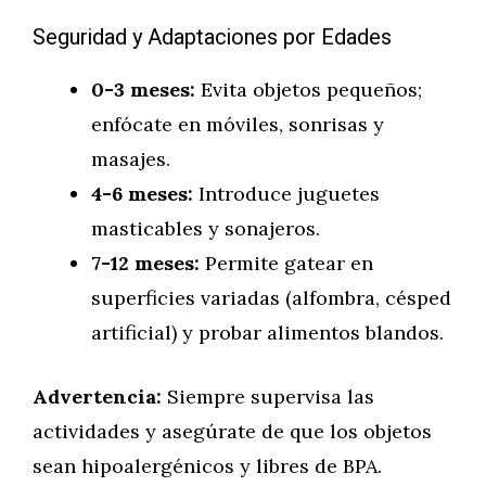
Seguridad y Adaptaciones por Edades
0-3 meses:
Evita objetos pequeños;
enfócate en móviles, sonrisas y
masajes.
4-6 meses:
Introduce juguetes
masticables y sonajeros.
7-12 meses:
Permite gatear en
superficies variadas (alfombra, césped
artificial) y probar alimentos blandos.
Advertencia:
Siempre supervisa las
actividades y asegúrate de que los objetos
sean hipoalergénicos y libres de BPA.