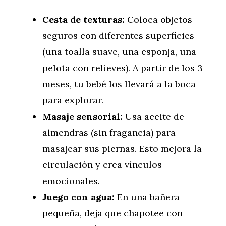
Cesta de texturas:
Coloca objetos
seguros con diferentes superficies
(una toalla suave, una esponja, una
pelota con relieves). A partir de los 3
meses, tu bebé los llevará a la boca
para explorar.
Masaje sensorial:
Usa aceite de
almendras (sin fragancia) para
masajear sus piernas. Esto mejora la
circulación y crea vínculos
emocionales.
Juego con agua:
En una bañera
pequeña, deja que chapotee con