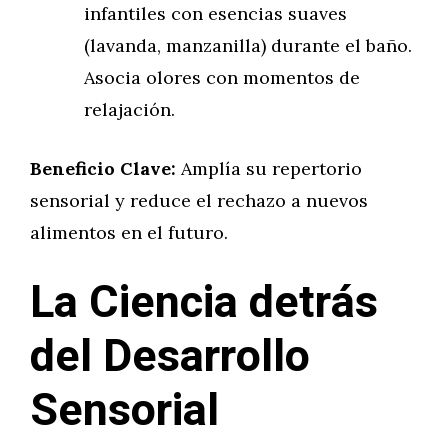
infantiles con esencias suaves
(lavanda, manzanilla) durante el baño.
Asocia olores con momentos de
relajación.
Beneficio Clave:
Amplía su repertorio
sensorial y reduce el rechazo a nuevos
alimentos en el futuro.
La Ciencia detrás
del Desarrollo
Sensorial