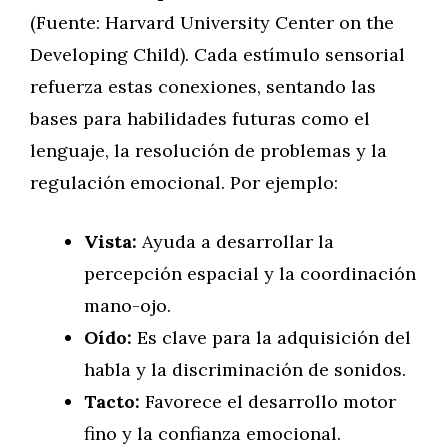
(Fuente: Harvard University Center on the
Developing Child). Cada estímulo sensorial
refuerza estas conexiones, sentando las
bases para habilidades futuras como el
lenguaje, la resolución de problemas y la
regulación emocional. Por ejemplo:
Vista:
Ayuda a desarrollar la
percepción espacial y la coordinación
mano-ojo.
Oído:
Es clave para la adquisición del
habla y la discriminación de sonidos.
Tacto:
Favorece el desarrollo motor
fino y la confianza emocional.