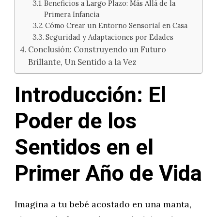
Beneficios a Largo Plazo: Más Allá de la
Primera Infancia
Cómo Crear un Entorno Sensorial en Casa
Seguridad y Adaptaciones por Edades
Conclusión: Construyendo un Futuro
Brillante, Un Sentido a la Vez
Introducción: El
Poder de los
Sentidos en el
Primer Año de Vida
Imagina a tu bebé acostado en una manta,