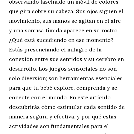
observando fascinado un móvil de colores
que gira sobre su cabeza. Sus ojos siguen el
movimiento, sus manos se agitan en el aire
y una sonrisa tímida aparece en su rostro.
¿Qué está sucediendo en ese momento?
Estás presenciando el milagro de la
conexión entre sus sentidos y su cerebro en
desarrollo. Los juegos sensoriales no son
solo diversión; son herramientas esenciales
para que tu bebé explore, comprenda y se
conecte con el mundo. En este artículo
descubrirás cómo estimular cada sentido de
manera segura y efectiva, y por qué estas
actividades son fundamentales para el