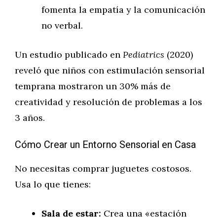
fomenta la empatía y la comunicación
no verbal.
Un estudio publicado en
Pediatrics
(2020)
reveló que niños con estimulación sensorial
temprana mostraron un 30% más de
creatividad y resolución de problemas a los
3 años.
Cómo Crear un Entorno Sensorial en Casa
No necesitas comprar juguetes costosos.
Usa lo que tienes:
Sala de estar:
Crea una «estación