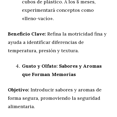
cubos de plástico. A los 8 meses,
experimentará conceptos como
«lleno-vacío».
Beneficio Clave:
Refina la motricidad fina y
ayuda a identificar diferencias de
temperatura, presión y textura.
Gusto y Olfato: Sabores y Aromas
que Forman Memorias
Objetivo:
Introducir sabores y aromas de
forma segura, promoviendo la seguridad
alimentaria.