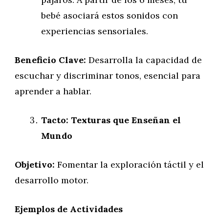
bebé asociará estos sonidos con
experiencias sensoriales.
Beneficio Clave:
Desarrolla la capacidad de
escuchar y discriminar tonos, esencial para
aprender a hablar.
Tacto: Texturas que Enseñan el
Mundo
Objetivo:
Fomentar la exploración táctil y el
desarrollo motor.
Ejemplos de Actividades