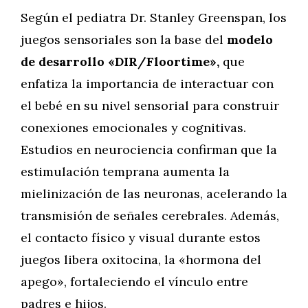
Según el pediatra Dr. Stanley Greenspan, los
juegos sensoriales son la base del
modelo
de desarrollo «DIR/Floortime»,
que
enfatiza la importancia de interactuar con
el bebé en su nivel sensorial para construir
conexiones emocionales y cognitivas.
Estudios en neurociencia confirman que la
estimulación temprana aumenta la
mielinización de las neuronas, acelerando la
transmisión de señales cerebrales. Además,
el contacto físico y visual durante estos
juegos libera oxitocina, la «hormona del
apego», fortaleciendo el vínculo entre
padres e hijos.