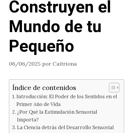
Construyen el
Mundo de tu
Pequeño
06/06/2025
por
Caitriona
Índice de contenidos
Introducción: El Poder de los Sentidos en el
Primer Año de Vida
¿Por Qué la Estimulación Sensorial
Importa?
La Ciencia detrás del Desarrollo Sensorial