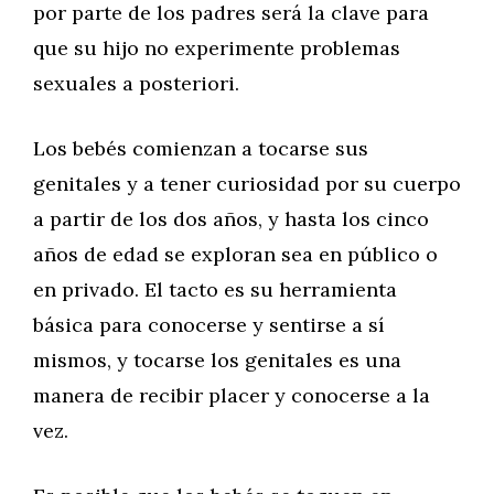
por parte de los padres será la clave para
que su hijo no experimente problemas
sexuales a posteriori.
Los bebés comienzan a tocarse sus
genitales y a tener curiosidad por su cuerpo
a partir de los dos años, y hasta los cinco
años de edad se exploran sea en público o
en privado. El tacto es su herramienta
básica para conocerse y sentirse a sí
mismos, y tocarse los genitales es una
manera de recibir placer y conocerse a la
vez.