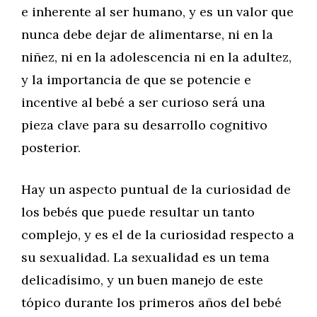
e inherente al ser humano, y es un valor que
nunca debe dejar de alimentarse, ni en la
niñez, ni en la adolescencia ni en la adultez,
y la importancia de que se potencie e
incentive al bebé a ser curioso será una
pieza clave para su desarrollo cognitivo
posterior.
Hay un aspecto puntual de la curiosidad de
los bebés que puede resultar un tanto
complejo, y es el de la curiosidad respecto a
su sexualidad. La sexualidad es un tema
delicadísimo, y un buen manejo de este
tópico durante los primeros años del bebé