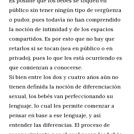
Es posible que los bebés se toquen en
público sin tener ningún tipo de vergüenza
o pudor, pues todavía no han comprendido
la noción de intimidad y de los espacios
compartidos. Es por esto que no hay que
retarlos si se tocan (sea en público o en
privado), pues lo que les está ocurriendo es
que comienzan a conocerse.
Si bien entre los dos y cuatro años aún no
tienen definida la noción de diferenciación
sexual, los bebés van perfeccionando su
lenguaje, lo cual les permite comenzar a
pensar en base a ese lenguaje, y así
entender las diferencias. El proceso de