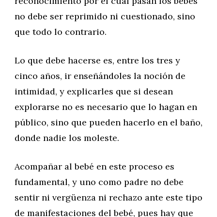
reconocimiento por el cual pasan los bebés
no debe ser reprimido ni cuestionado, sino
que todo lo contrario.
Lo que debe hacerse es, entre los tres y
cinco años, ir enseñándoles la noción de
intimidad, y explicarles que si desean
explorarse no es necesario que lo hagan en
público, sino que pueden hacerlo en el baño,
donde nadie los moleste.
Acompañar al bebé en este proceso es
fundamental, y uno como padre no debe
sentir ni vergüenza ni rechazo ante este tipo
de manifestaciones del bebé, pues hay que