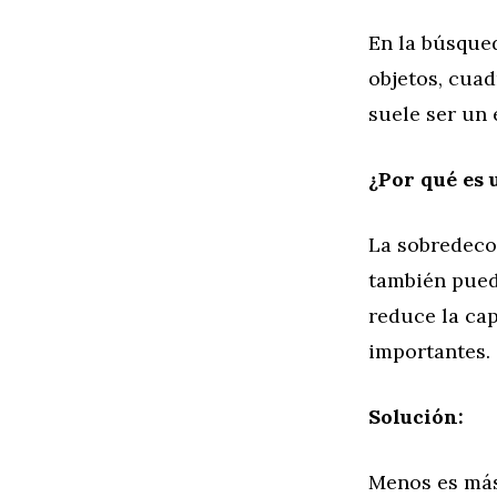
En la búsque
objetos, cuad
suele ser un 
¿Por qué es 
La sobredeco
también pued
reduce la ca
importantes.
Solución:
Menos es más