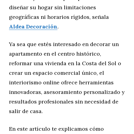
diseñar su hogar sin limitaciones
geográficas ni horarios rígidos, señala
Aldea Decoración
.
Ya sea que estés interesado en decorar un
apartamento en el centro histórico,
reformar una vivienda en la Costa del Sol o
crear un espacio comercial único, el
interiorismo online ofrece herramientas
innovadoras, asesoramiento personalizado y
resultados profesionales sin necesidad de
salir de casa.
En este artículo te explicamos cómo