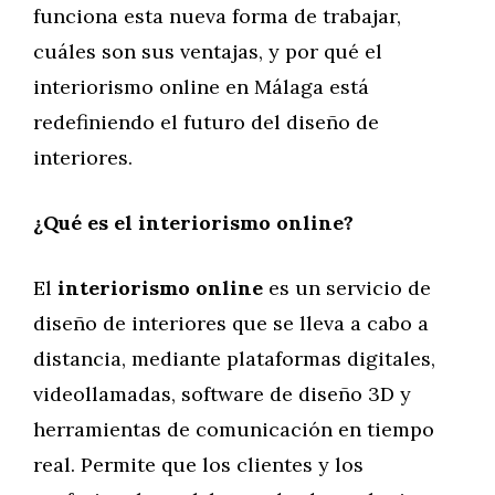
funciona esta nueva forma de trabajar,
cuáles son sus ventajas, y por qué el
interiorismo online en Málaga está
redefiniendo el futuro del diseño de
interiores.
¿Qué es el interiorismo online?
El
interiorismo online
es un servicio de
diseño de interiores que se lleva a cabo a
distancia, mediante plataformas digitales,
videollamadas, software de diseño 3D y
herramientas de comunicación en tiempo
real. Permite que los clientes y los