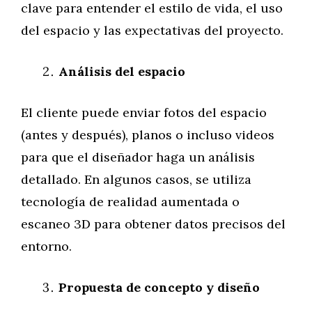
clave para entender el estilo de vida, el uso
del espacio y las expectativas del proyecto.
Análisis del espacio
El cliente puede enviar fotos del espacio
(antes y después), planos o incluso videos
para que el diseñador haga un análisis
detallado. En algunos casos, se utiliza
tecnología de realidad aumentada o
escaneo 3D para obtener datos precisos del
entorno.
Propuesta de concepto y diseño