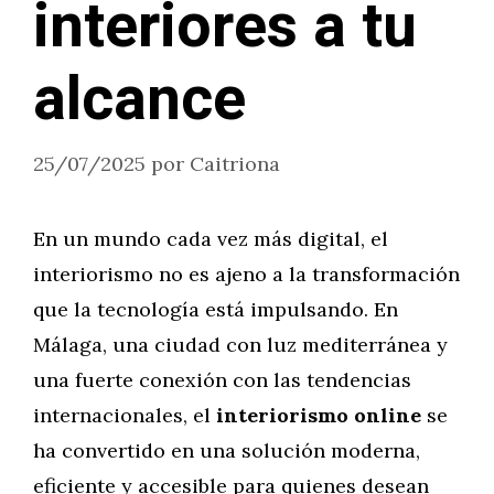
interiores a tu
alcance
25/07/2025
por
Caitriona
En un mundo cada vez más digital, el
interiorismo no es ajeno a la transformación
que la tecnología está impulsando. En
Málaga, una ciudad con luz mediterránea y
una fuerte conexión con las tendencias
internacionales, el
interiorismo online
se
ha convertido en una solución moderna,
eficiente y accesible para quienes desean