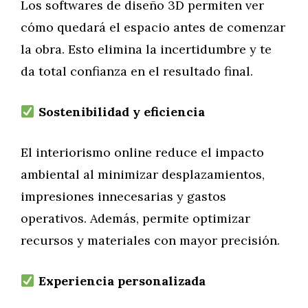
Los softwares de diseño 3D permiten ver
cómo quedará el espacio antes de comenzar
la obra. Esto elimina la incertidumbre y te
da total confianza en el resultado final.
Sostenibilidad y eficiencia
El interiorismo online reduce el impacto
ambiental al minimizar desplazamientos,
impresiones innecesarias y gastos
operativos. Además, permite optimizar
recursos y materiales con mayor precisión.
Experiencia personalizada