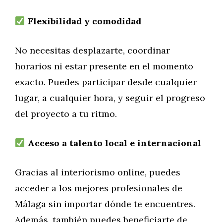
Flexibilidad y comodidad
No necesitas desplazarte, coordinar
horarios ni estar presente en el momento
exacto. Puedes participar desde cualquier
lugar, a cualquier hora, y seguir el progreso
del proyecto a tu ritmo.
Acceso a talento local e internacional
Gracias al interiorismo online, puedes
acceder a los mejores profesionales de
Málaga sin importar dónde te encuentres.
Además, también puedes beneficiarte de