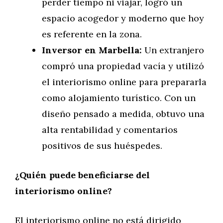
perder tiempo ni viajar, logró un
espacio acogedor y moderno que hoy
es referente en la zona.
Inversor en Marbella:
Un extranjero
compró una propiedad vacía y utilizó
el interiorismo online para prepararla
como alojamiento turístico. Con un
diseño pensado a medida, obtuvo una
alta rentabilidad y comentarios
positivos de sus huéspedes.
¿Quién puede beneficiarse del
interiorismo online?
El interiorismo online no está dirigido