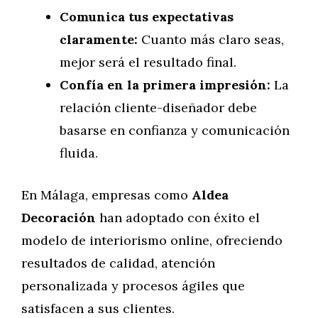
Comunica tus expectativas
claramente:
Cuanto más claro seas,
mejor será el resultado final.
Confía en la primera impresión:
La
relación cliente-diseñador debe
basarse en confianza y comunicación
fluida.
En Málaga, empresas como
Aldea
Decoración
han adoptado con éxito el
modelo de interiorismo online, ofreciendo
resultados de calidad, atención
personalizada y procesos ágiles que
satisfacen a sus clientes.