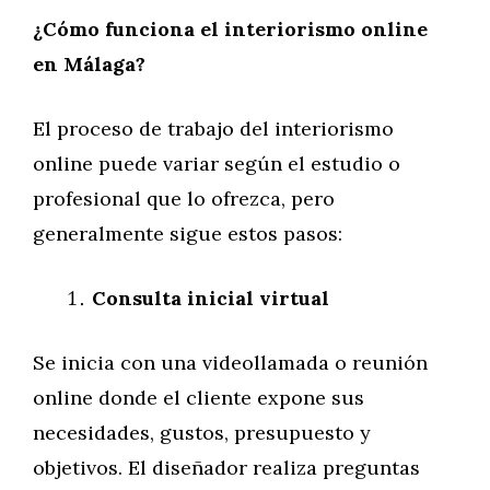
¿Cómo funciona el interiorismo online
en Málaga?
El proceso de trabajo del interiorismo
online puede variar según el estudio o
profesional que lo ofrezca, pero
generalmente sigue estos pasos:
Consulta inicial virtual
Se inicia con una videollamada o reunión
online donde el cliente expone sus
necesidades, gustos, presupuesto y
objetivos. El diseñador realiza preguntas