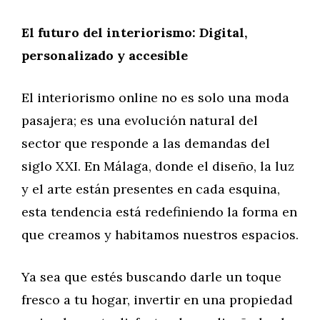
El futuro del interiorismo: Digital,
personalizado y accesible
El interiorismo online no es solo una moda
pasajera; es una evolución natural del
sector que responde a las demandas del
siglo XXI. En Málaga, donde el diseño, la luz
y el arte están presentes en cada esquina,
esta tendencia está redefiniendo la forma en
que creamos y habitamos nuestros espacios.
Ya sea que estés buscando darle un toque
fresco a tu hogar, invertir en una propiedad