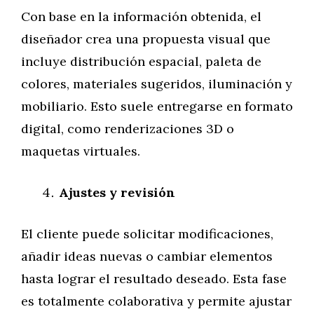
Con base en la información obtenida, el
diseñador crea una propuesta visual que
incluye distribución espacial, paleta de
colores, materiales sugeridos, iluminación y
mobiliario. Esto suele entregarse en formato
digital, como renderizaciones 3D o
maquetas virtuales.
Ajustes y revisión
El cliente puede solicitar modificaciones,
añadir ideas nuevas o cambiar elementos
hasta lograr el resultado deseado. Esta fase
es totalmente colaborativa y permite ajustar