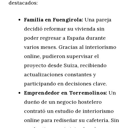
destacados:
Familia en Fuengirola:
Una pareja
decidió reformar su vivienda sin
poder regresar a España durante
varios meses. Gracias al interiorismo
online, pudieron supervisar el
proyecto desde Suiza, recibiendo
actualizaciones constantes y
participando en decisiones clave.
Emprendedor en Torremolinos:
Un
dueño de un negocio hostelero
contrató un estudio de interiorismo
online para rediseñar su cafetería. Sin