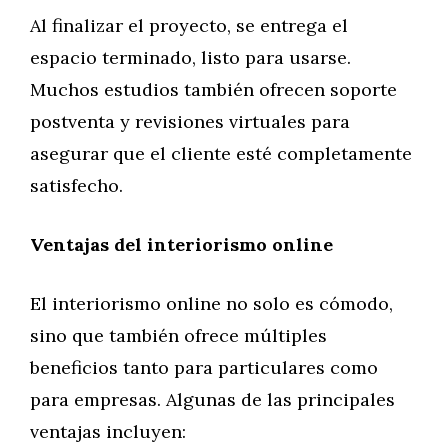
Al finalizar el proyecto, se entrega el
espacio terminado, listo para usarse.
Muchos estudios también ofrecen soporte
postventa y revisiones virtuales para
asegurar que el cliente esté completamente
satisfecho.
Ventajas del interiorismo online
El interiorismo online no solo es cómodo,
sino que también ofrece múltiples
beneficios tanto para particulares como
para empresas. Algunas de las principales
ventajas incluyen: