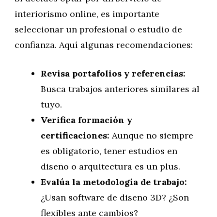
interiorismo online, es importante
seleccionar un profesional o estudio de
confianza. Aquí algunas recomendaciones:
Revisa portafolios y referencias:
Busca trabajos anteriores similares al
tuyo.
Verifica formación y
certificaciones:
Aunque no siempre
es obligatorio, tener estudios en
diseño o arquitectura es un plus.
Evalúa la metodología de trabajo:
¿Usan software de diseño 3D? ¿Son
flexibles ante cambios?