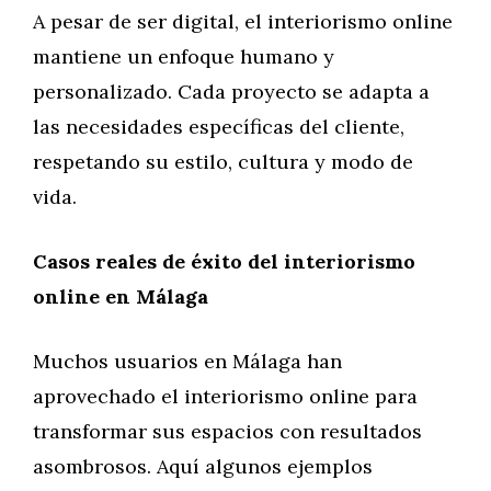
A pesar de ser digital, el interiorismo online
mantiene un enfoque humano y
personalizado. Cada proyecto se adapta a
las necesidades específicas del cliente,
respetando su estilo, cultura y modo de
vida.
Casos reales de éxito del interiorismo
online en Málaga
Muchos usuarios en Málaga han
aprovechado el interiorismo online para
transformar sus espacios con resultados
asombrosos. Aquí algunos ejemplos