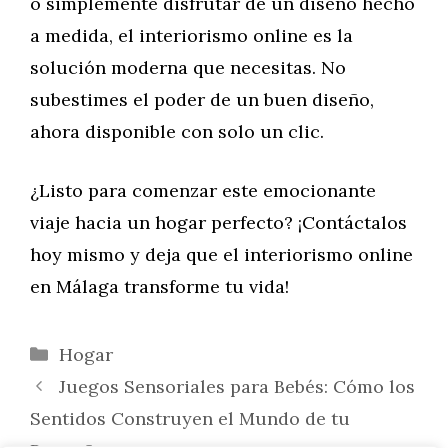
o simplemente disfrutar de un diseño hecho
a medida, el interiorismo online es la
solución moderna que necesitas. No
subestimes el poder de un buen diseño,
ahora disponible con solo un clic.
¿Listo para comenzar este emocionante
viaje hacia un hogar perfecto? ¡Contáctalos
hoy mismo y deja que el interiorismo online
en Málaga transforme tu vida!
Categorías
Hogar
Juegos Sensoriales para Bebés: Cómo los
Sentidos Construyen el Mundo de tu