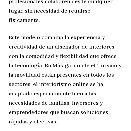
profesionales colaboren desde cualquier
lugar, sin necesidad de reunirse
físicamente.
Este modelo combina la experiencia y
creatividad de un diseñador de interiores
con la comodidad y flexibilidad que ofrece
la tecnología. En Málaga, donde el turismo y
la movilidad están presentes en todos los
sectores, el interiorismo online se ha
adaptado especialmente bien a las
necesidades de familias, inversores y
emprendedores que buscan soluciones
rápidas y efectivas.