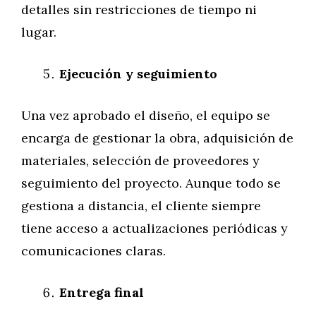
detalles sin restricciones de tiempo ni
lugar.
Ejecución y seguimiento
Una vez aprobado el diseño, el equipo se
encarga de gestionar la obra, adquisición de
materiales, selección de proveedores y
seguimiento del proyecto. Aunque todo se
gestiona a distancia, el cliente siempre
tiene acceso a actualizaciones periódicas y
comunicaciones claras.
Entrega final