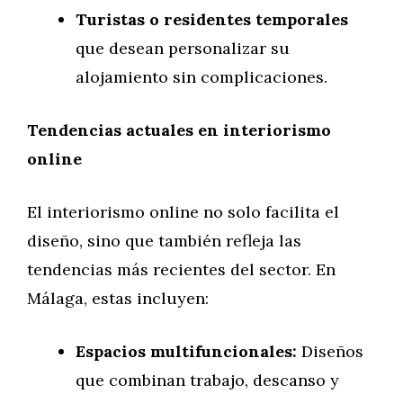
Turistas o residentes temporales
que desean personalizar su
alojamiento sin complicaciones.
Tendencias actuales en interiorismo
online
El interiorismo online no solo facilita el
diseño, sino que también refleja las
tendencias más recientes del sector. En
Málaga, estas incluyen:
Espacios multifuncionales:
Diseños
que combinan trabajo, descanso y