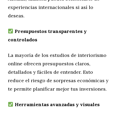
experiencias internacionales si así lo
deseas.
Presupuestos transparentes y
controlados
La mayoría de los estudios de interiorismo
online ofrecen presupuestos claros,
detallados y fáciles de entender. Esto
reduce el riesgo de sorpresas económicas y
te permite planificar mejor tus inversiones.
Herramientas avanzadas y visuales