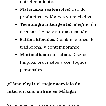
entretenimiento.
Materiales sostenibles:
Uso de
productos ecológicos y reciclados.
Tecnología inteligente:
Integración
de smart home y automatización.
Estilos híbridos:
Combinaciones de
tradicional y contemporáneo.
Minimalismo con alma:
Diseños
limpios, ordenados y con toques
personales.
¿Cómo elegir el mejor servicio de
interiorismo online en Málaga?
Si decides optar por un servicio de