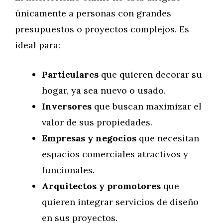
únicamente a personas con grandes
presupuestos o proyectos complejos. Es
ideal para:
Particulares
que quieren decorar su
hogar, ya sea nuevo o usado.
Inversores
que buscan maximizar el
valor de sus propiedades.
Empresas y negocios
que necesitan
espacios comerciales atractivos y
funcionales.
Arquitectos y promotores
que
quieren integrar servicios de diseño
en sus proyectos.